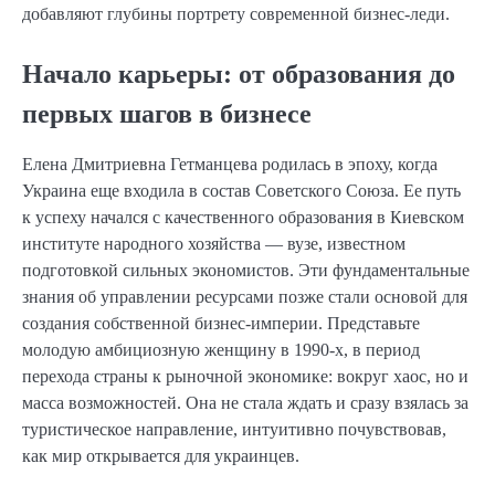
добавляют глубины портрету современной бизнес-леди.
Начало карьеры: от образования до
первых шагов в бизнесе
Елена Дмитриевна Гетманцева родилась в эпоху, когда
Украина еще входила в состав Советского Союза. Ее путь
к успеху начался с качественного образования в Киевском
институте народного хозяйства — вузе, известном
подготовкой сильных экономистов. Эти фундаментальные
знания об управлении ресурсами позже стали основой для
создания собственной бизнес-империи. Представьте
молодую амбициозную женщину в 1990-х, в период
перехода страны к рыночной экономике: вокруг хаос, но и
масса возможностей. Она не стала ждать и сразу взялась за
туристическое направление, интуитивно почувствовав,
как мир открывается для украинцев.