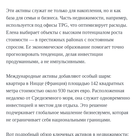
Эти активы служат не только для накопления, но и как
база для семьи и бизнеса. Часть недвижимости, например,
используется под офисы TPG, что оптимизирует расходы.
Елена выбирает объекты с высоким потенциалом роста
стоимости — в престижных районах с постоянным
спросом. Ее экономическое образование помогает точно
прогнозировать тенденции, делая инвестиции
продуманными, а не импульсивными.
Международные активы добавляют особый шарм:
квартира в Ницце (Франция) площадью 142 квадратных
метра стоимостью около 930 тысяч евро. Расположенная
недалеко от Средиземного моря, она служит одновременно
инвестицией и местом для отдыха. Это решение
подчеркивает глобальное мышление бизнесвумен, которая
не ограничивает себя национальными границами.
Вот подробный обзор ключевых активов в недвижимости: