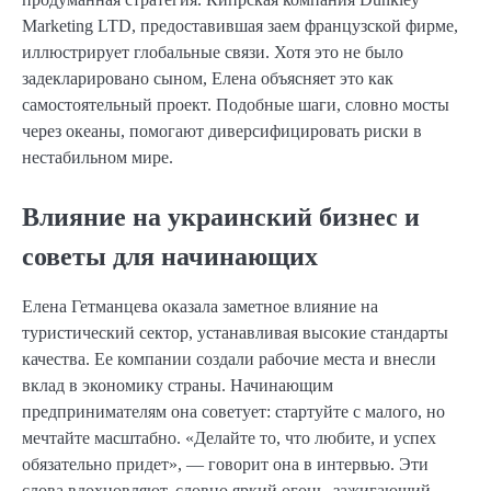
Marketing LTD, предоставившая заем французской фирме,
иллюстрирует глобальные связи. Хотя это не было
задекларировано сыном, Елена объясняет это как
самостоятельный проект. Подобные шаги, словно мосты
через океаны, помогают диверсифицировать риски в
нестабильном мире.
Влияние на украинский бизнес и
советы для начинающих
Елена Гетманцева оказала заметное влияние на
туристический сектор, устанавливая высокие стандарты
качества. Ее компании создали рабочие места и внесли
вклад в экономику страны. Начинающим
предпринимателям она советует: стартуйте с малого, но
мечтайте масштабно. «Делайте то, что любите, и успех
обязательно придет», — говорит она в интервью. Эти
слова вдохновляют, словно яркий огонь, зажигающий