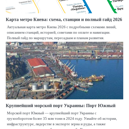
Карта метро Киева: схема, станции и полный гайд 2026
Актуальная карта метро Киева 2026 с подробными схемами линий,
описанием станций, историей, советами по оплате и навигации.
Полный гайд по маршрутам, пересадкам и планам развития.
Крупнейший морской порт Украины: Порт Южный
Морской порт Южный — крупнейший порт Украины с
грузооборотом более 35 млн тонн в 2024 году. Узнайте об истории,
инфраструктуре, лидерстве в экспорте зерна и руды, а также