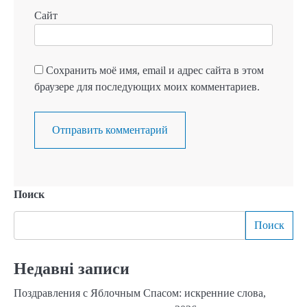
Сайт
Сохранить моё имя, email и адрес сайта в этом
браузере для последующих моих комментариев.
Поиск
Поиск
Недавні записи
Поздравления с Яблочным Спасом: искренние слова,