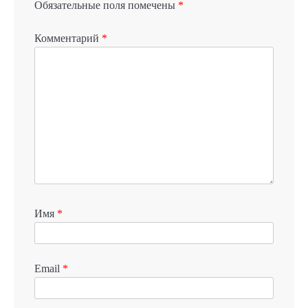
Обязательные поля помечены
*
Комментарий
*
Имя
*
Email
*