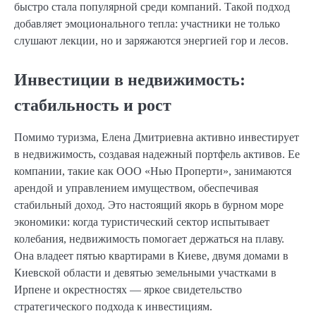
быстро стала популярной среди компаний. Такой подход
добавляет эмоционального тепла: участники не только
слушают лекции, но и заряжаются энергией гор и лесов.
Инвестиции в недвижимость:
стабильность и рост
Помимо туризма, Елена Дмитриевна активно инвестирует
в недвижимость, создавая надежный портфель активов. Ее
компании, такие как ООО «Нью Проперти», занимаются
арендой и управлением имуществом, обеспечивая
стабильный доход. Это настоящий якорь в бурном море
экономики: когда туристический сектор испытывает
колебания, недвижимость помогает держаться на плаву.
Она владеет пятью квартирами в Киеве, двумя домами в
Киевской области и девятью земельными участками в
Ирпене и окрестностях — яркое свидетельство
стратегического подхода к инвестициям.