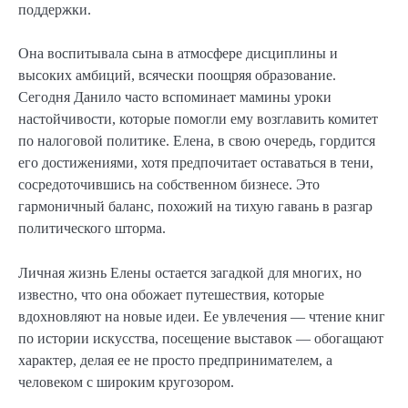
поддержки.
Она воспитывала сына в атмосфере дисциплины и
высоких амбиций, всячески поощряя образование.
Сегодня Данило часто вспоминает мамины уроки
настойчивости, которые помогли ему возглавить комитет
по налоговой политике. Елена, в свою очередь, гордится
его достижениями, хотя предпочитает оставаться в тени,
сосредоточившись на собственном бизнесе. Это
гармоничный баланс, похожий на тихую гавань в разгар
политического шторма.
Личная жизнь Елены остается загадкой для многих, но
известно, что она обожает путешествия, которые
вдохновляют на новые идеи. Ее увлечения — чтение книг
по истории искусства, посещение выставок — обогащают
характер, делая ее не просто предпринимателем, а
человеком с широким кругозором.