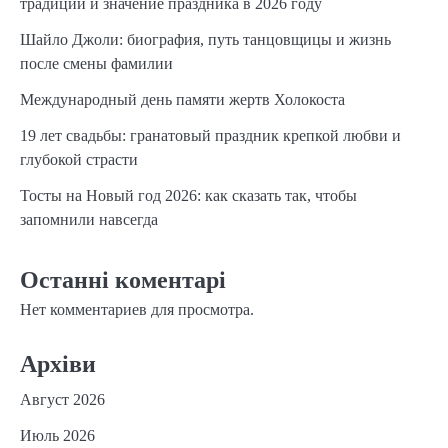
традиции и значение праздника в 2026 году
Шайло Джоли: биография, путь танцовщицы и жизнь
после смены фамилии
Международный день памяти жертв Холокоста
19 лет свадьбы: гранатовый праздник крепкой любви и
глубокой страсти
Тосты на Новый год 2026: как сказать так, чтобы
запомнили навсегда
Останні коментарі
Нет комментариев для просмотра.
Архіви
Август 2026
Июль 2026