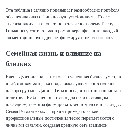
Эта таблица наглядно показывает разнообразие портфеля,
обеспечивающего финансовую устойчивость. После
анализа таких активов становится ясно, почему Елену
Гетманцеву считают мастером диверсификации: каждый
элемент дополняет другие, формируя прочную основу.
Семейная жизнь и влияние на
близких
Елена Дмитриевна — не только успешная бизнесвумен, но
и заботливая мать, чья поддержка существенно повлияла
на карьеру сына Данила Гетманцева, известного юриста и
политика. Ее бизнес-опыт стал для него настоящим
наследием, помогая формировать экономические взгляды.
Семья Гетманцевых — яркий пример того, как
профессиональные достижения тесно переплетаются с
личными связями, создавая крепкую сеть взаимной