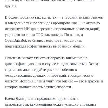
других.
В более продвинутых аспектах — глубокий анализ рынков
и внедрение технологий для бронирования. Она активно
использует ИИ для персонализированных рекомендаций,
укрепляя позиции TPG как лидера. По данным
OpenDataBot, ее бизнес генерирует миллионы,
подтверждая эффективность выбранной модели.
Опытным читателям стоит обратить внимание на
диверсификацию, как в случае с недвижимостью. Всегда
тщательно анализируйте риски, особенно в
международных сделках, и проверяйте юридическую
чистоту. История Елены учит, что бизнес — это марафон, в
котором выносливость важнее скорости.
Елена Дмитриевна продолжает вдохновлять,
демонстрируя, как женщина может успешно управлять