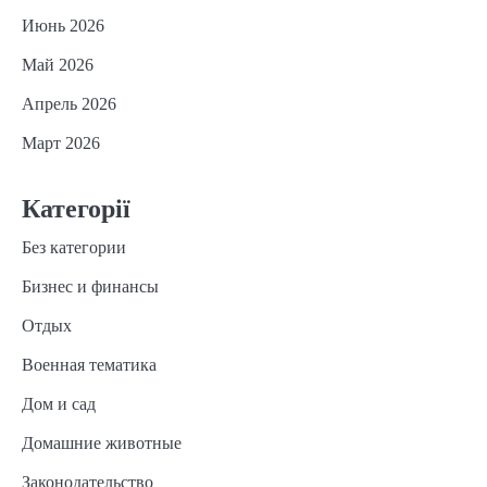
Июнь 2026
Май 2026
Апрель 2026
Март 2026
Категорії
Без категории
Бизнес и финансы
Отдых
Военная тематика
Дом и сад
Домашние животные
Законодательство