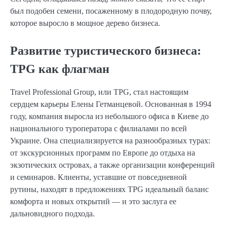
был подобен семени, посаженному в плодородную почву,
которое выросло в мощное дерево бизнеса.
Развитие туристического бизнеса:
TPG как флагман
Travel Professional Group, или TPG, стал настоящим
сердцем карьеры Елены Гетманцевой. Основанная в 1994
году, компания выросла из небольшого офиса в Киеве до
национального туроператора с филиалами по всей
Украине. Она специализируется на разнообразных турах:
от экскурсионных программ по Европе до отдыха на
экзотических островах, а также организации конференций
и семинаров. Клиенты, уставшие от повседневной
рутины, находят в предложениях TPG идеальный баланс
комфорта и новых открытий — и это заслуга ее
дальновидного подхода.