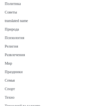
Политика
Советы
translated name
Природа
Психология
Религия
Развлечения
Мир
Праздники
Семья
Спорт
Техно
Технології та гаджети