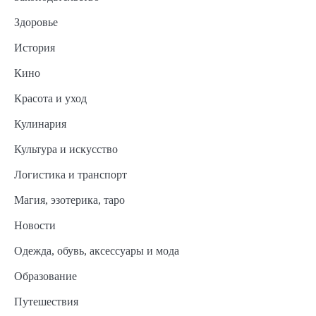
Здоровье
История
Кино
Красота и уход
Кулинария
Культура и искусство
Логистика и транспорт
Магия, эзотерика, таро
Новости
Одежда, обувь, аксессуары и мода
Образование
Путешествия