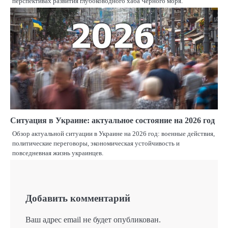
перспективах развития глубоководного хаба Черного моря.
Ситуация в Украине: актуальное состояние на 2026 год
Обзор актуальной ситуации в Украине на 2026 год: военные действия,
политические переговоры, экономическая устойчивость и
повседневная жизнь украинцев.
Добавить комментарий
Ваш адрес email не будет опубликован.