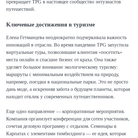
превращает TPG в настоящее сообщество энтузиастов
путешествий.
Ключевые достижения в туризме
Елена Гетманцева неоднократно подчеркивала важность
инноваций в отрасли. Во время пандемии TPG запустила
виртуальные туры, позволившие клиентам «посетить»
места онлайн и спасшие бизнес от краха. Она также
уделяет большое внимание экологическому туризму:
маршруты с минимальным воздействием на природу,
например, поездки в национальные парки. Это не просто
дань моде, а искренняя забота о будущем планеты, которая
находит отклик у современных путешественников.
Еще одно направление — корпоративные мероприятия.
Компания организует конференции для сотен участников,
сочетая деловую программу с отдыхом. Семинары в
Карпатах с элементами тимбилдинга — ее идея, которая