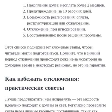
Накопление долга: неоплата более 2 месяцев.
Предупреждение: за 10 рабочих дней.
Возможность реагирования: оплата,
реструктуризация или обжалование.
Отключение: при игнорировании.
Восстановление: после решения проблемы.
Этот список подчеркивает ключевые этапы, чтобы
читатели могли подготовиться. Помните, что в зимний
период отключения происходят реже из-за моратория на
холодное время в некоторых регионах, но это не гарантия.
Как избежать отключения:
практические советы
Лучше предотвратить, чем исправлять — эта мудрость
идеально подходит к долгам за свет. Регулярно проверяйте
счета через личные кабинеты поставщиков, таких как