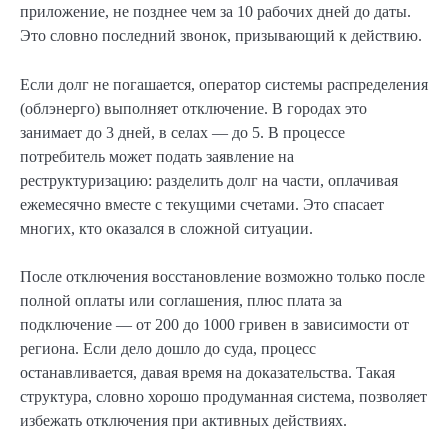
приложение, не позднее чем за 10 рабочих дней до даты.
Это словно последний звонок, призывающий к действию.
Если долг не погашается, оператор системы распределения
(облэнерго) выполняет отключение. В городах это
занимает до 3 дней, в селах — до 5. В процессе
потребитель может подать заявление на
реструктуризацию: разделить долг на части, оплачивая
ежемесячно вместе с текущими счетами. Это спасает
многих, кто оказался в сложной ситуации.
После отключения восстановление возможно только после
полной оплаты или соглашения, плюс плата за
подключение — от 200 до 1000 гривен в зависимости от
региона. Если дело дошло до суда, процесс
останавливается, давая время на доказательства. Такая
структура, словно хорошо продуманная система, позволяет
избежать отключения при активных действиях.