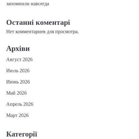
запомнили навсегда
Останні коментарі
Нет комментариев для просмотра.
Архіви
Август 2026
Июль 2026
Июнь 2026
Май 2026
Апрель 2026
Март 2026
Категорії