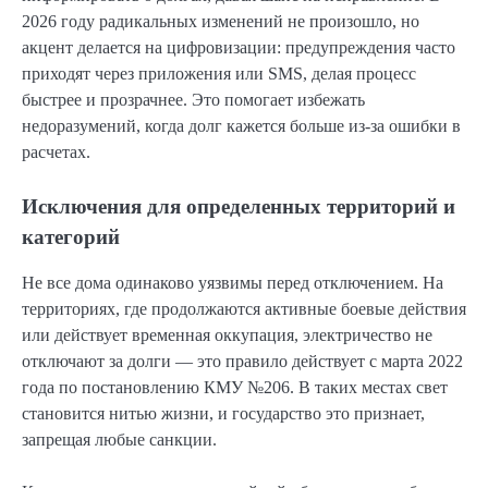
2026 году радикальных изменений не произошло, но
акцент делается на цифровизации: предупреждения часто
приходят через приложения или SMS, делая процесс
быстрее и прозрачнее. Это помогает избежать
недоразумений, когда долг кажется больше из-за ошибки в
расчетах.
Исключения для определенных территорий и
категорий
Не все дома одинаково уязвимы перед отключением. На
территориях, где продолжаются активные боевые действия
или действует временная оккупация, электричество не
отключают за долги — это правило действует с марта 2022
года по постановлению КМУ №206. В таких местах свет
становится нитью жизни, и государство это признает,
запрещая любые санкции.