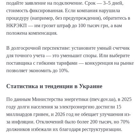
подайте заявление на подключение. Срок — 3–5 дней,
стоимость фиксированная. Если компания нарушила
процедуру (например, без предупреждения), обратитесь в
НКРЭКП — им грозит штраф до 100 тысяч грн, а вам
положена компенсация.
В долгосрочной перспективе: установите умный счетчик
для точного учета — это уменьшит споры. Или выберите
поставщика с гибкими тарифами — конкуренция на рынке
позволяет экономить до 10%.
Статистика и тенденции в Украине
По данным Министерства энергетики (mev.gov.ua), в 2025
году долги населения за электроэнергию достигли 15
миллиардов гривен, и 2026 год не обещает улучшения из-
за инфляции. Отключений было более 200 тысяч, но 70%
должников избежали их благодаря реструктуризации.