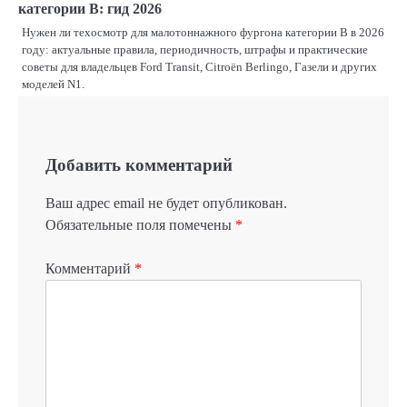
категории B: гид 2026
Нужен ли техосмотр для малотоннажного фургона категории B в 2026
году: актуальные правила, периодичность, штрафы и практические
советы для владельцев Ford Transit, Citroën Berlingo, Газели и других
моделей N1.
Добавить комментарий
Ваш адрес email не будет опубликован.
Обязательные поля помечены
*
Комментарий
*