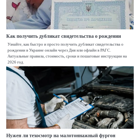
Как получить дубликат свидетельства о рождении
Узнайте, как быстро и просто получить дубликат свидетельства о
рождении в Украине онлайн через Дия или офлайн в РАГС.
Актуальные правила, стоимость, сроки и пошаговые инструкции на
2026 год.
Нужен ли техосмотр на малотоннажный фургон