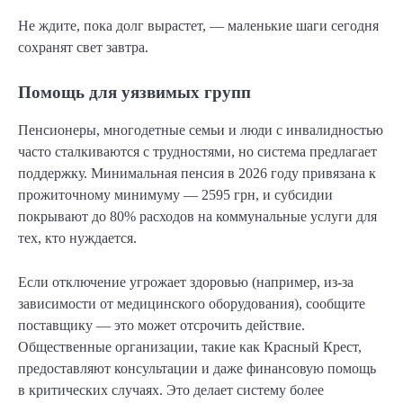
Не ждите, пока долг вырастет, — маленькие шаги сегодня
сохранят свет завтра.
Помощь для уязвимых групп
Пенсионеры, многодетные семьи и люди с инвалидностью
часто сталкиваются с трудностями, но система предлагает
поддержку. Минимальная пенсия в 2026 году привязана к
прожиточному минимуму — 2595 грн, и субсидии
покрывают до 80% расходов на коммунальные услуги для
тех, кто нуждается.
Если отключение угрожает здоровью (например, из-за
зависимости от медицинского оборудования), сообщите
поставщику — это может отсрочить действие.
Общественные организации, такие как Красный Крест,
предоставляют консультации и даже финансовую помощь
в критических случаях. Это делает систему более