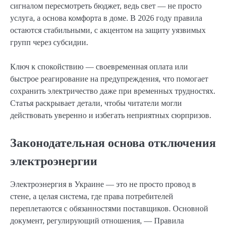
сигналом пересмотреть бюджет, ведь свет — не просто
услуга, а основа комфорта в доме. В 2026 году правила
остаются стабильными, с акцентом на защиту уязвимых
групп через субсидии.
Ключ к спокойствию — своевременная оплата или
быстрое реагирование на предупреждения, что помогает
сохранить электричество даже при временных трудностях.
Статья раскрывает детали, чтобы читатели могли
действовать уверенно и избегать неприятных сюрпризов.
Законодательная основа отключения
электроэнергии
Электроэнергия в Украине — это не просто провод в
стене, а целая система, где права потребителей
переплетаются с обязанностями поставщиков. Основной
документ, регулирующий отношения, — Правила