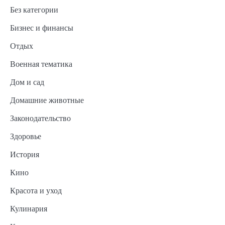
Без категории
Бизнес и финансы
Отдых
Военная тематика
Дом и сад
Домашние животные
Законодательство
Здоровье
История
Кино
Красота и уход
Кулинария