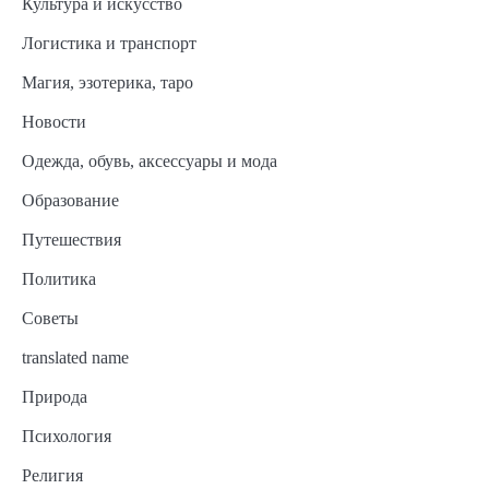
Культура и искусство
Логистика и транспорт
Магия, эзотерика, таро
Новости
Одежда, обувь, аксессуары и мода
Образование
Путешествия
Политика
Советы
translated name
Природа
Психология
Религия