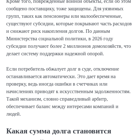
Кроме того, поврежденные войной объекты, если об этом
сообщено поставщику, тоже защищены. Для уязвимых
групп, таких как пенсионеры или малообеспеченные,
существуют субсидии, которые покрывают часть расходов
и снижают риск накопления долгов. По данным
Министерства социальной политики, в 2026 году
субсидии получают более 2 миллионов домохозяйств, что
делает систему поддержки надежной опорой.
Если потребитель обжалует долг в суде, отключение
останавливается автоматически. Это дает время на
проверку, ведь иногда ошибки в счетчиках или
начислениях приводят к искусственным задолженностям.
Такой механизм, словно справедливый арбитр,
обеспечивает баланс между интересами компаний и
людей.
Какая сумма долга становится