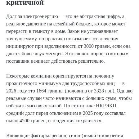
критичной
Долг за электроэнергию — это не абстрактная цифра, а
реальное давление на семейный бюджет, которое может
перерасти в темноту в доме. Закон не устанавливает
точную сумму, но практика показывает: отключения
инициируют при задолженности от 3000 гривен, если она
длится более двух месяцев. Это словно порог, за которым
поставщик начинает действовать решительно.
Некоторые компании ориентируются на половину
прожиточного минимума для трудоспособных лиц — в
2026 году это 1664 гривны (половина от 3328 грн). Однако
реальные случаи часто начинаются с больших сумм, чтобы
избежать массовых жалоб. По статистике НКРЭКП,
средний долг перед отключением в 2025 году составлял
около 4500 гривен, и тенденция сохраняется.
Влияющие факторы: регион, сезон (зимой отключения