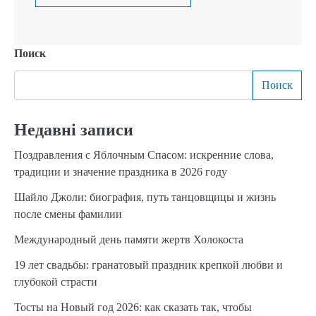
Поиск
Поиск
Недавні записи
Поздравления с Яблочным Спасом: искренние слова,
традиции и значение праздника в 2026 году
Шайло Джоли: биография, путь танцовщицы и жизнь
после смены фамилии
Международный день памяти жертв Холокоста
19 лет свадьбы: гранатовый праздник крепкой любви и
глубокой страсти
Тосты на Новый год 2026: как сказать так, чтобы