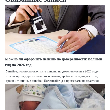
Можно ли оформить пенсию по доверенности: полный
гид на 2026 год
Узнайте, можно ли оформить пенсию по доверенности в 2026 году:
полная процедура назначения и выплат, требования к документам,
сроки и типичные ошибки. Полезный гид с примерами из практики.