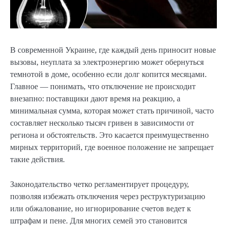
В современной Украине, где каждый день приносит новые
вызовы, неуплата за электроэнергию может обернуться
темнотой в доме, особенно если долг копится месяцами.
Главное — понимать, что отключение не происходит
внезапно: поставщики дают время на реакцию, а
минимальная сумма, которая может стать причиной, часто
составляет несколько тысяч гривен в зависимости от
региона и обстоятельств. Это касается преимущественно
мирных территорий, где военное положение не запрещает
такие действия.
Законодательство четко регламентирует процедуру,
позволяя избежать отключения через реструктуризацию
или обжалование, но игнорирование счетов ведет к
штрафам и пене. Для многих семей это становится