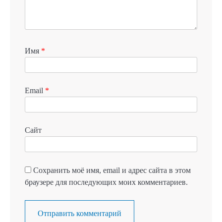
Имя
*
Email
*
Сайт
Сохранить моё имя, email и адрес сайта в этом
браузере для последующих моих комментариев.