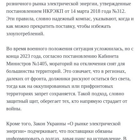
розничного рынка электрической энергии, утвержденные
постановлением НКРЭКП от 14 марта 2018 года №312.
Эти правила, словно надежный компас, указывают, когда и
как можно прекратить поставку, чтобы избежать
злоупотреблений.
Во время военного положения ситуация усложнилась, но с
конца 2023 года, согласно постановлению Кабинета
Министров №1405, мораторий на отключения снят для
большинства территорий. Это означает, что в регионах,
далеких от фронта, должники рискуют остаться без света,
тогда как на оккупированных или прифронтовых
территориях запрет сохраняется. Такой подход, словно
защитный щит, оберегает тех, кто напрямую страдает от
войны.
Кроме того, Закон Украины «О рынке электрической
энергии» подчеркивает, что поставщики обязаны
информировать о долгах, давая шанс на исправление. В