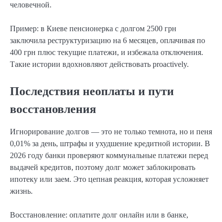
человечной.
Пример: в Киеве пенсионерка с долгом 2500 грн
заключила реструктуризацию на 6 месяцев, оплачивая по
400 грн плюс текущие платежи, и избежала отключения.
Такие истории вдохновляют действовать proactively.
Последствия неоплаты и пути
восстановления
Игнорирование долгов — это не только темнота, но и пеня
0,01% за день, штрафы и ухудшение кредитной истории. В
2026 году банки проверяют коммунальные платежи перед
выдачей кредитов, поэтому долг может заблокировать
ипотеку или заем. Это цепная реакция, которая усложняет
жизнь.
Восстановление: оплатите долг онлайн или в банке,