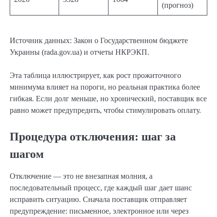
(прогноз)
Источник данных: Закон о Государственном бюджете
Украины (rada.gov.ua) и отчеты НКРЭКП.
Эта таблица иллюстрирует, как рост прожиточного
минимума влияет на пороги, но реальная практика более
гибкая. Если долг меньше, но хронический, поставщик все
равно может предупредить, чтобы стимулировать оплату.
Процедура отключения: шаг за
шагом
Отключение — это не внезапная молния, а
последовательный процесс, где каждый шаг дает шанс
исправить ситуацию. Сначала поставщик отправляет
предупреждение: письменное, электронное или через