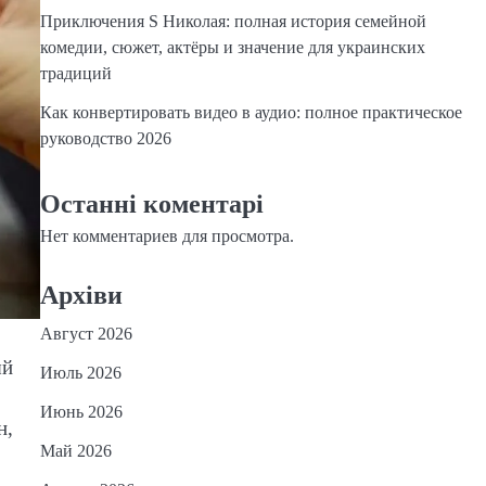
Приключения S Николая: полная история семейной
комедии, сюжет, актёры и значение для украинских
традиций
Как конвертировать видео в аудио: полное практическое
руководство 2026
Останні коментарі
Нет комментариев для просмотра.
Архіви
Август 2026
ый
Июль 2026
Июнь 2026
н,
Май 2026