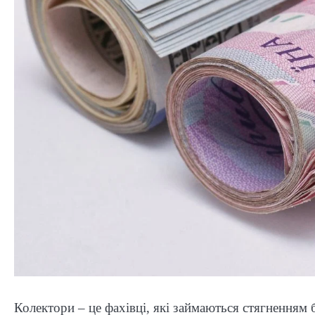
Колектори – це фахівці, які займаються стягненням 