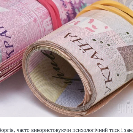
боргів, часто використовуючи психологічний тиск і зак