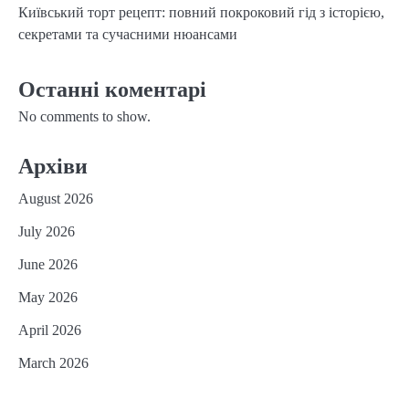
Київський торт рецепт: повний покроковий гід з історією,
секретами та сучасними нюансами
Останні коментарі
No comments to show.
Архіви
August 2026
July 2026
June 2026
May 2026
April 2026
March 2026