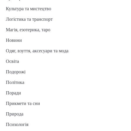
Культура та мистецтво
Логістика та транспорт
Магія, езотерика, таро
Новини
Одяг, взуття, аксесуари та мода
Освіта
Подорожі
Політика
Поради
Прикмети та сни
Природа
Психологія