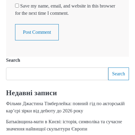
Save my name, email, and website in this browser
for the next time I comment.
Search
Search
Недавні записи
Фільми Джастина Тімберлейка: повний гід по акторській
кар’єрі зірки від дебюту до 2026 року
Батьківщина-мати в Києві: історія, символіка та сучасне
значення найвищої скульптури Європи