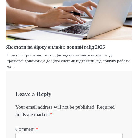
Як стати на біржу онлайн: повний гайд 2026
Статус безробітного через Дію відкриває двері не просто до
грошової допомоги, а до цілої системи підтримки: від пошуку роботи
та…
Leave a Reply
Your email address will not be published.
Required
fields are marked
*
Comment
*