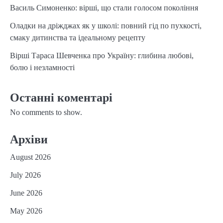
Василь Симоненко: вірші, що стали голосом покоління
Оладки на дріжджах як у школі: повний гід по пухкості,
смаку дитинства та ідеальному рецепту
Вірші Тараса Шевченка про Україну: глибина любові,
болю і незламності
Останні коментарі
No comments to show.
Архіви
August 2026
July 2026
June 2026
May 2026