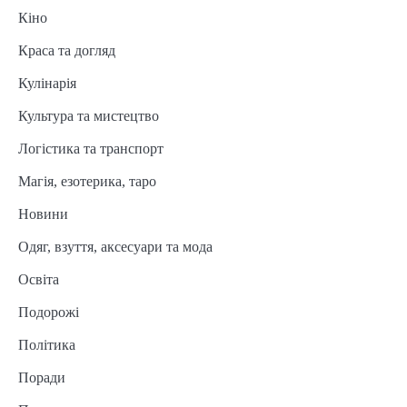
Кіно
Краса та догляд
Кулінарія
Культура та мистецтво
Логістика та транспорт
Магія, езотерика, таро
Новини
Одяг, взуття, аксесуари та мода
Освіта
Подорожі
Політика
Поради