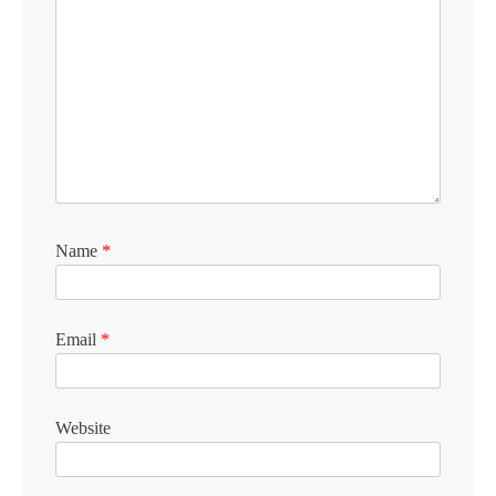
Name
*
Email
*
Website