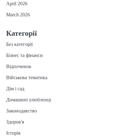
April 2026
March 2026
Категорії
Без категорії
Бізнес та фінанси
Відпочинок
Військова тематика
Дім і сад
Домашнні улюбленці
Законодавство
Здоров'я
Історія