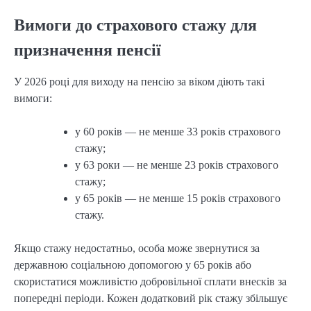
Вимоги до страхового стажу для
призначення пенсії
У 2026 році для виходу на пенсію за віком діють такі 
вимоги:
у 60 років — не менше 33 років страхового
стажу;
у 63 роки — не менше 23 років страхового
стажу;
у 65 років — не менше 15 років страхового
стажу.
Якщо стажу недостатньо, особа може звернутися за 
державною соціальною допомогою у 65 років або 
скористатися можливістю добровільної сплати внесків за 
попередні періоди. Кожен додатковий рік стажу збільшує 