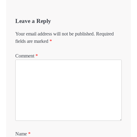
Leave a Reply
Your email address will not be published.
Required
fields are marked
*
Comment
*
Name
*