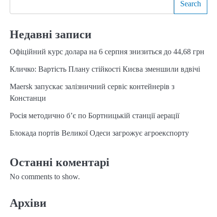
Search
Недавні записи
Офіційний курс долара на 6 серпня знизиться до 44,68 грн
Кличко: Вартість Плану стійкості Києва зменшили вдвічі
Maersk запускає залізничний сервіс контейнерів з
Констанци
Росія методично б’є по Бортницькій станції аерації
Блокада портів Великої Одеси загрожує агроекспорту
Останні коментарі
No comments to show.
Архіви