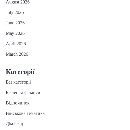
August 2026
July 2026
June 2026
May 2026
April 2026
March 2026
Категорії
Без категорії
Бізнес та фінанси
Відпочинок
Військова тематика
Дім і сад