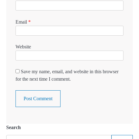
Email
*
Website
Save my name, email, and website in this browser
for the next time I comment.
Search