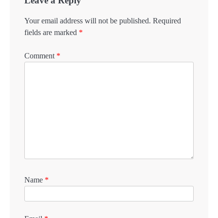
Leave a Reply
Your email address will not be published.
Required
fields are marked
*
Comment
*
Name
*