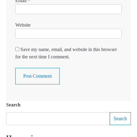
Email
*
Website
Save my name, email, and website in this browser
for the next time I comment.
Search
Search