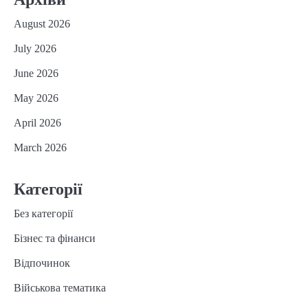
August 2026
July 2026
June 2026
May 2026
April 2026
March 2026
Категорії
Без категорії
Бізнес та фінанси
Відпочинок
Військова тематика