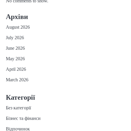
No comments to show.
Архіви
August 2026
July 2026
June 2026
May 2026
April 2026
March 2026
Категорії
Без категорії
Бізнес та фінанси
Відпочинок