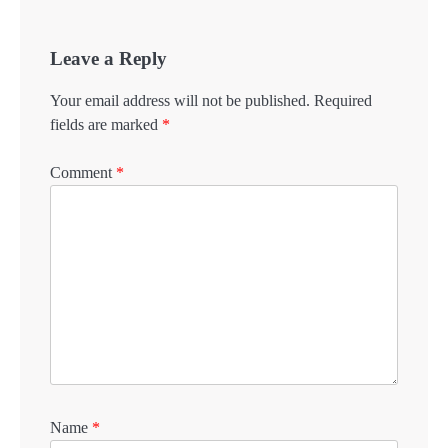
Leave a Reply
Your email address will not be published.
Required
fields are marked
*
Comment
*
Name
*