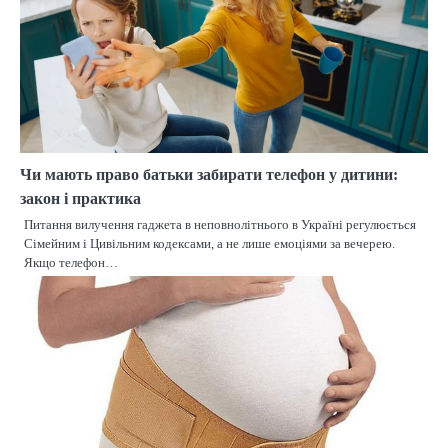
Чи мають право батьки забирати телефон у дитини:
закон і практика
Питання вилучення гаджета в неповнолітнього в Україні регулюється
Сімейним і Цивільним кодексами, а не лише емоціями за вечерею.
Якщо телефон…