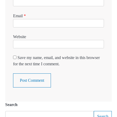
Email
*
Website
Save my name, email, and website in this browser
for the next time I comment.
Search
Search