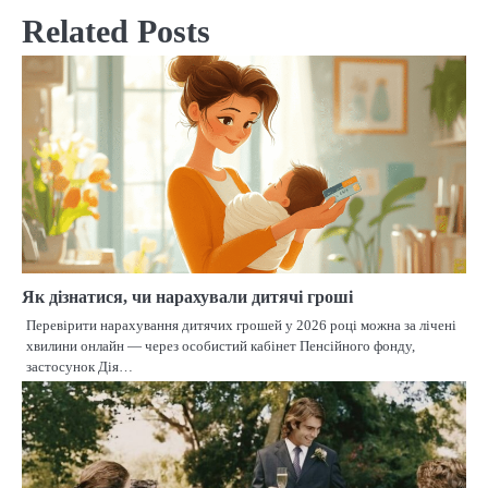
Related Posts
Як дізнатися, чи нарахували дитячі гроші
Перевірити нарахування дитячих грошей у 2026 році можна за лічені
хвилини онлайн — через особистий кабінет Пенсійного фонду,
застосунок Дія…