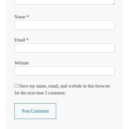
Name
*
Email
*
Website
Save my name, email, and website in this browser
for the next time I comment.