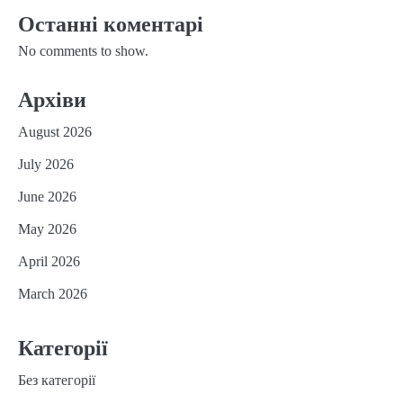
Останні коментарі
No comments to show.
Архіви
August 2026
July 2026
June 2026
May 2026
April 2026
March 2026
Категорії
Без категорії