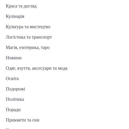
Краса та догляд
Кулінарія
Культура та мистецтво
Логістика та транспорт
Магія, езотерика, таро
Новини
Одяг, взуття, аксесуари та мода
Освіта
Подорожі
Політика
Поради
Прикмети та сни