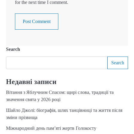
for the next time I comment.
Search
Search
Недавні записи
Вітання з Яблучним Спасом: щирі слова, традиції та
значення свята у 2026 році
Шайло Джолі: біографія, шлях танцівниці та життя після
зміни прізвища
Міжнародний день пам’яті жертв Голокосту