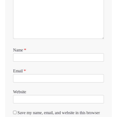
Name
*
Email
*
Website
Save my name, email, and website in this browser