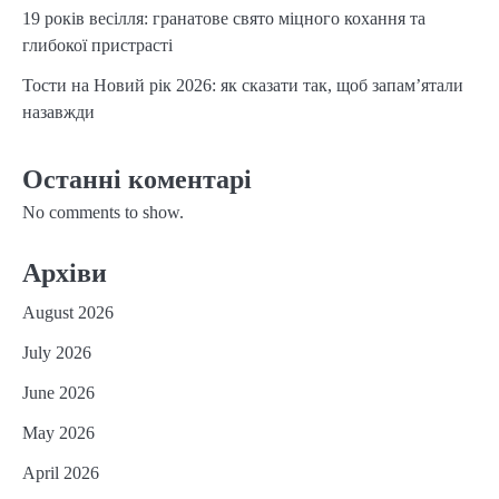
19 років весілля: гранатове свято міцного кохання та
глибокої пристрасті
Тости на Новий рік 2026: як сказати так, щоб запам’ятали
назавжди
Останні коментарі
No comments to show.
Архіви
August 2026
July 2026
June 2026
May 2026
April 2026