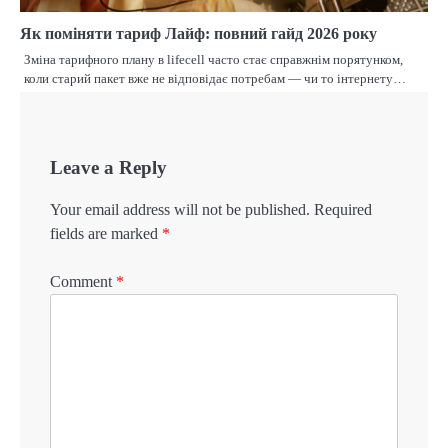
Як поміняти тариф Лайф: повний гайд 2026 року
Зміна тарифного плану в lifecell часто стає справжнім порятунком,
коли старий пакет вже не відповідає потребам — чи то інтернету…
Leave a Reply
Your email address will not be published.
Required
fields are marked
*
Comment
*