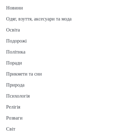
Новини
Одяг, взуття, аксесуари та мода
Освіта
Подорожі
Політика
Поради
Прикмети та сни
Природа
Психологія
Релігія
Розваги
Світ