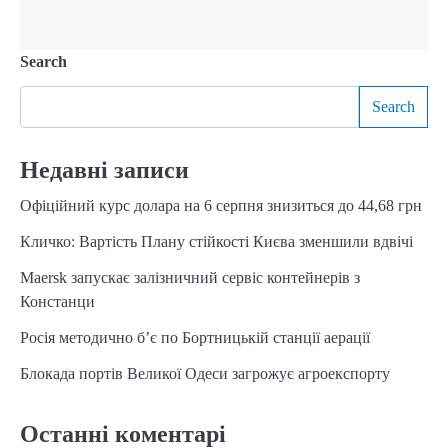
Search
Search
Недавні записи
Офіційний курс долара на 6 серпня знизиться до 44,68 грн
Кличко: Вартість Плану стійкості Києва зменшили вдвічі
Maersk запускає залізничний сервіс контейнерів з
Констанци
Росія методично б’є по Бортницькій станції аерації
Блокада портів Великої Одеси загрожує агроекспорту
Останні коментарі