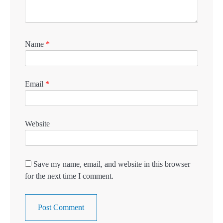
Name
*
Email
*
Website
Save my name, email, and website in this browser
for the next time I comment.