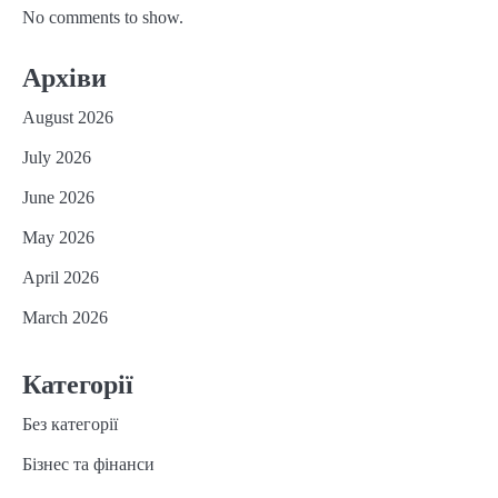
No comments to show.
Архіви
August 2026
July 2026
June 2026
May 2026
April 2026
March 2026
Категорії
Без категорії
Бізнес та фінанси