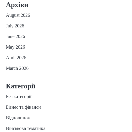
Архіви
August 2026
July 2026
June 2026
May 2026
April 2026
March 2026
Категорії
Без категорії
Бізнес та фінанси
Відпочинок
Військова тематика