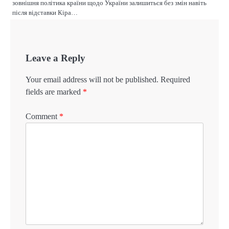
зовнішня політика країни щодо України залишиться без змін навіть
після відставки Кіра…
Leave a Reply
Your email address will not be published.
Required
fields are marked
*
Comment
*