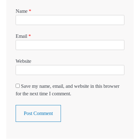
Name
*
Email
*
Website
Save my name, email, and website in this browser
for the next time I comment.