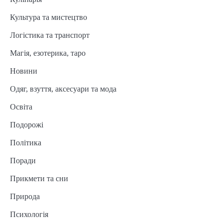
Культура та мистецтво
Логістика та транспорт
Магія, езотерика, таро
Новини
Одяг, взуття, аксесуари та мода
Освіта
Подорожі
Політика
Поради
Прикмети та сни
Природа
Психологія