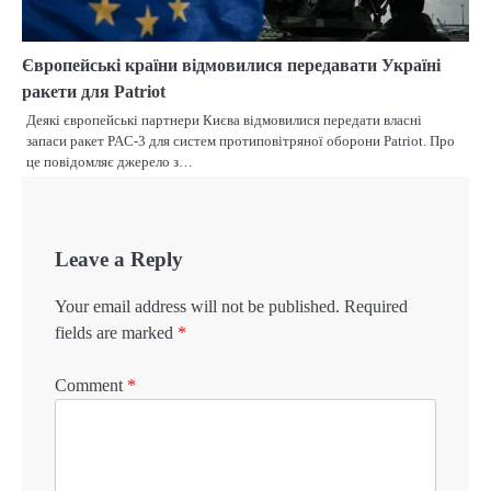
Європейські країни відмовилися передавати Україні
ракети для Patriot
Деякі європейські партнери Києва відмовилися передати власні
запаси ракет PAC-3 для систем протиповітряної оборони Patriot. Про
це повідомляє джерело з…
Leave a Reply
Your email address will not be published.
Required
fields are marked
*
Comment
*