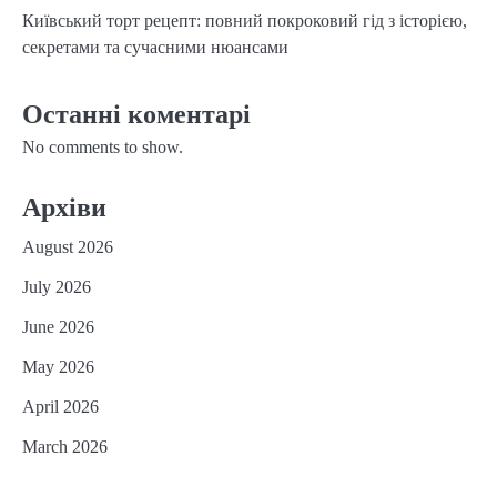
Київський торт рецепт: повний покроковий гід з історією,
секретами та сучасними нюансами
Останні коментарі
No comments to show.
Архіви
August 2026
July 2026
June 2026
May 2026
April 2026
March 2026