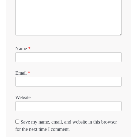
Name
*
Email
*
Website
Save my name, email, and website in this browser
for the next time I comment.