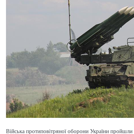
Війська протиповітряної оборони України пройшли 