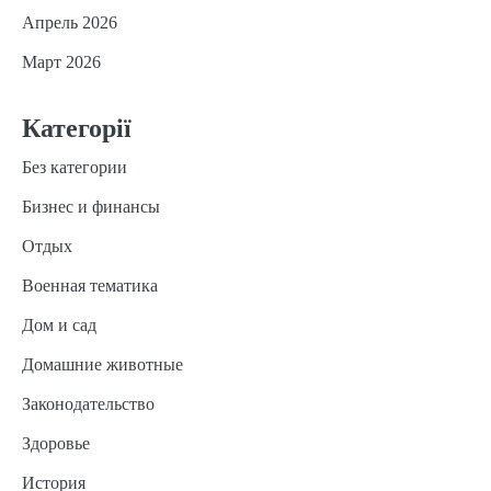
Апрель 2026
Март 2026
Категорії
Без категории
Бизнес и финансы
Отдых
Военная тематика
Дом и сад
Домашние животные
Законодательство
Здоровье
История