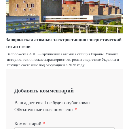
Запорожская атомная электростанция: энергетический
титан степи
Запорожская АЭС — крупнейшая атомная станция Европы. Узнайте
историю, технические характеристики, роль в энергетике Украины и
текущее состояние под оккупацией в 2026 году.
Добавить комментарий
Ваш адрес email не будет опубликован.
Обязательные поля помечены
*
Комментарий
*