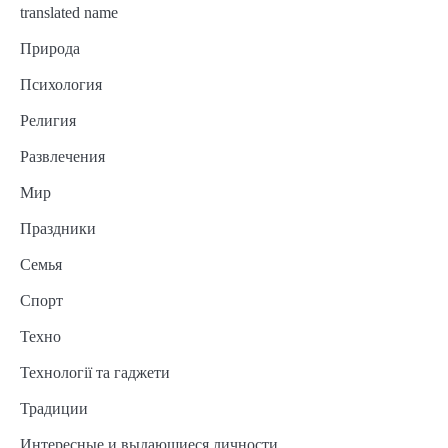
translated name
Природа
Психология
Религия
Развлечения
Мир
Праздники
Семья
Спорт
Техно
Технології та гаджети
Традиции
Интересные и выдающиеся личности