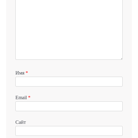
Имя
*
Email
*
Сайт