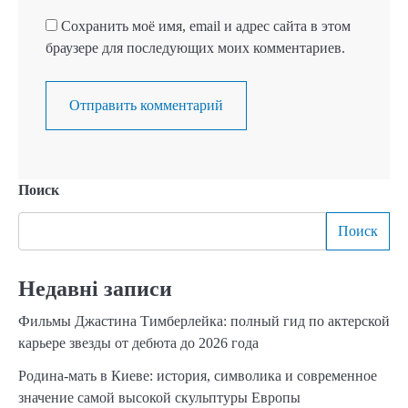
Сохранить моё имя, email и адрес сайта в этом
браузере для последующих моих комментариев.
Поиск
Поиск
Недавні записи
Фильмы Джастина Тимберлейка: полный гид по актерской
карьере звезды от дебюта до 2026 года
Родина-мать в Киеве: история, символика и современное
значение самой высокой скульптуры Европы