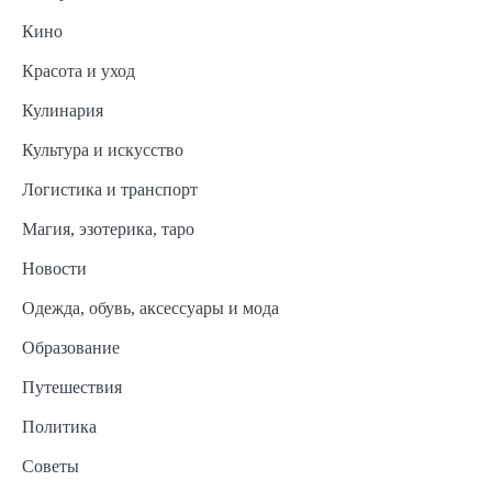
Кино
Красота и уход
Кулинария
Культура и искусство
Логистика и транспорт
Магия, эзотерика, таро
Новости
Одежда, обувь, аксессуары и мода
Образование
Путешествия
Политика
Советы