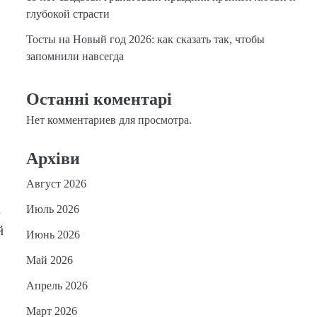
глубокой страсти
Тосты на Новый год 2026: как сказать так, чтобы
запомнили навсегда
Останні коментарі
Нет комментариев для просмотра.
Архіви
Август 2026
в
Июль 2026
й
Июнь 2026
Май 2026
Апрель 2026
Март 2026