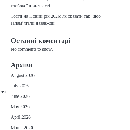
глибокої пристрасті
Тости на Новий рік 2026: як сказати так, щоб
запам’ятали назавжди
Останні коментарі
No comments to show.
Архіви
August 2026
July 2026
сія
June 2026
May 2026
April 2026
March 2026