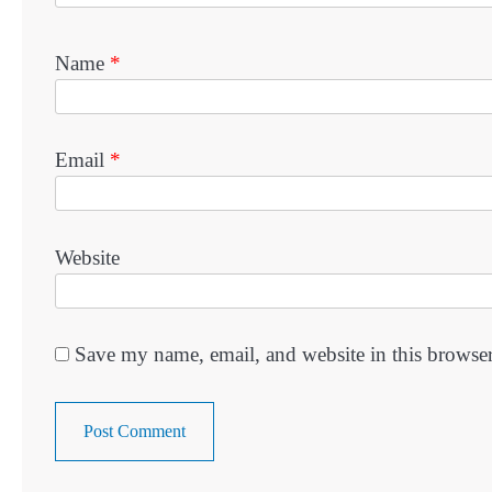
Name
*
Email
*
Website
Save my name, email, and website in this browser