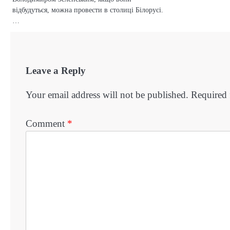
відбудуться, можна провести в столиці Білорусі.
…
Leave a Reply
Your email address will not be published.
Required 
Comment
*