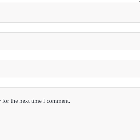
 for the next time I comment.