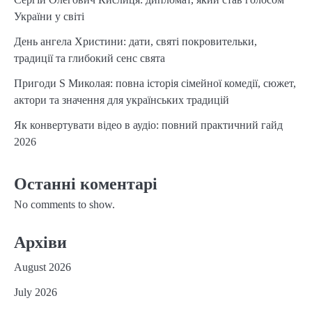
України у світі
День ангела Христини: дати, святі покровительки,
традиції та глибокий сенс свята
Пригоди S Миколая: повна історія сімейної комедії, сюжет,
актори та значення для українських традицій
Як конвертувати відео в аудіо: повний практичний гайд
2026
Останні коментарі
No comments to show.
Архіви
August 2026
July 2026