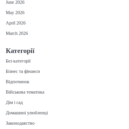
June 2026
May 2026
April 2026
March 2026
Категорії
Без категорії
Бізнес та фінанси
Відпочинок
Військова тематика
Дім і сад
Домашнні улюбленці
Законодавство