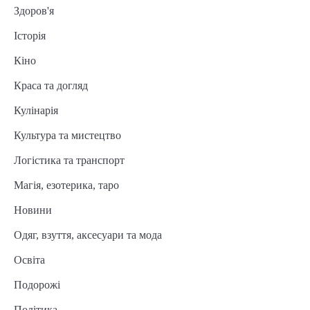
Здоров'я
Історія
Кіно
Краса та догляд
Кулінарія
Культура та мистецтво
Логістика та транспорт
Магія, езотерика, таро
Новини
Одяг, взуття, аксесуари та мода
Освіта
Подорожі
Політика