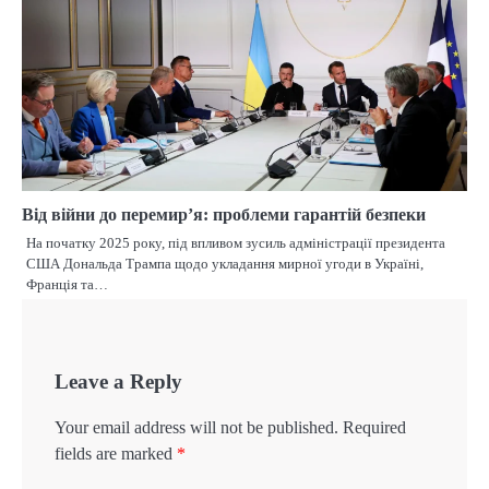
Від війни до перемир’я: проблеми гарантій безпеки
На початку 2025 року, під впливом зусиль адміністрації президента
США Дональда Трампа щодо укладання мирної угоди в Україні,
Франція та…
Leave a Reply
Your email address will not be published.
Required
fields are marked
*