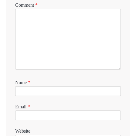
Comment
*
Name
*
Email
*
Website