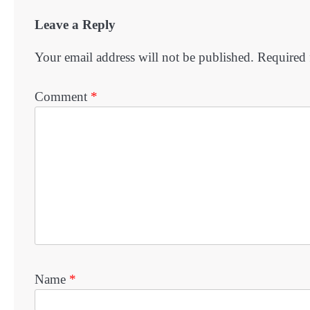
Leave a Reply
Your email address will not be published.
Required 
Comment
*
Name
*