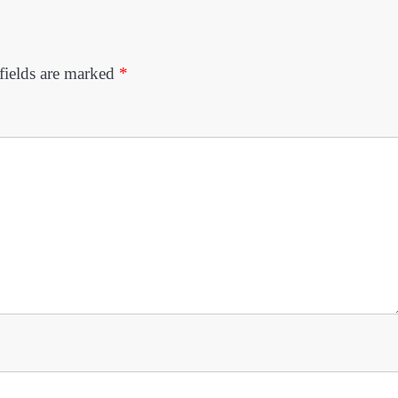
fields are marked
*