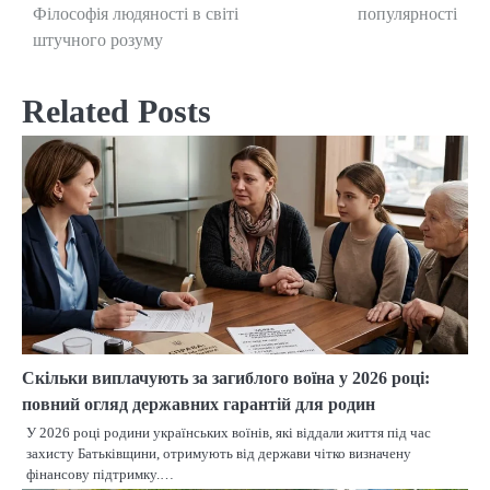
navigation
Філософія людяності в світі
популярності
штучного розуму
Related Posts
Скільки виплачують за загиблого воїна у 2026 році:
повний огляд державних гарантій для родин
У 2026 році родини українських воїнів, які віддали життя під час
захисту Батьківщини, отримують від держави чітко визначену
фінансову підтримку.…