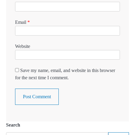
Email
*
Website
Save my name, email, and website in this browser
for the next time I comment.
Search