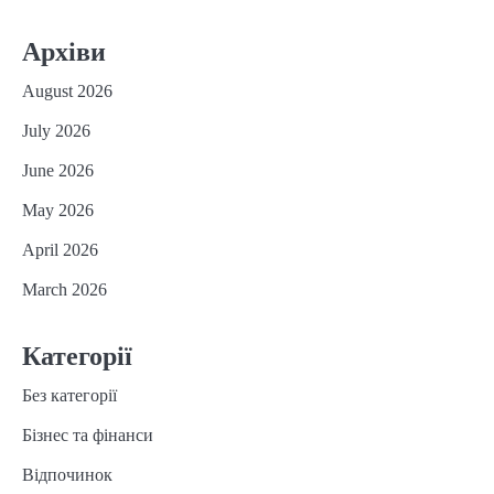
Архіви
August 2026
July 2026
June 2026
May 2026
April 2026
March 2026
Категорії
Без категорії
Бізнес та фінанси
Відпочинок