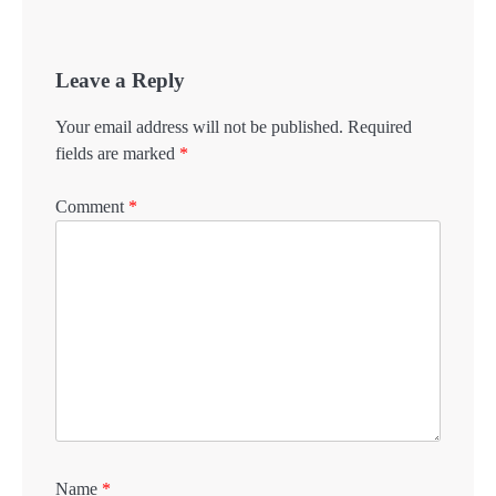
Leave a Reply
Your email address will not be published.
Required
fields are marked
*
Comment
*
Name
*