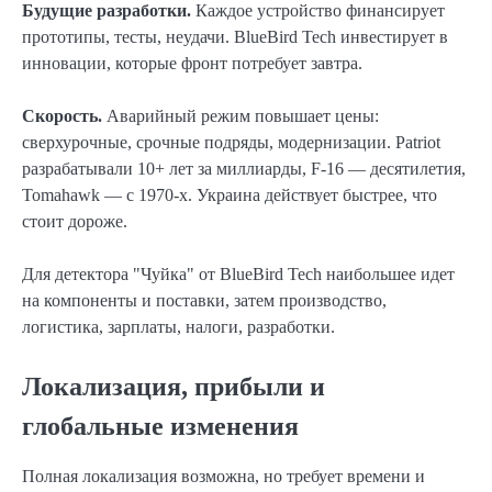
Будущие разработки.
Каждое устройство финансирует
прототипы, тесты, неудачи. BlueBird Tech инвестирует в
инновации, которые фронт потребует завтра.
Скорость.
Аварийный режим повышает цены:
сверхурочные, срочные подряды, модернизации. Patriot
разрабатывали 10+ лет за миллиарды, F-16 — десятилетия,
Tomahawk — с 1970-х. Украина действует быстрее, что
стоит дороже.
Для детектора "Чуйка" от BlueBird Tech наибольшее идет
на компоненты и поставки, затем производство,
логистика, зарплаты, налоги, разработки.
Локализация, прибыли и
глобальные изменения
Полная локализация возможна, но требует времени и