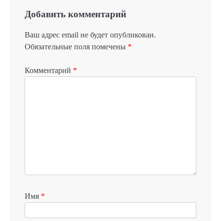
Добавить комментарий
Ваш адрес email не будет опубликован.
Обязательные поля помечены
*
Комментарий
*
Имя
*