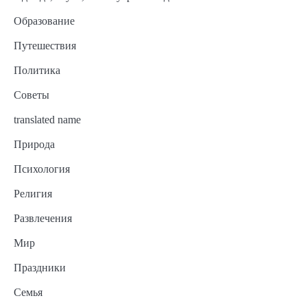
Образование
Путешествия
Политика
Советы
translated name
Природа
Психология
Религия
Развлечения
Мир
Праздники
Семья