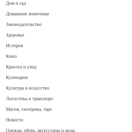
Дом и сад
Домашние животные
Законодательство
Здоровье
История
Кино
Красота и уход
Кулинария
Культура и искусство
Логистика и транспорт
Магия, эзотерика, таро
Новости
Одежда, обувь, аксессуары и мода