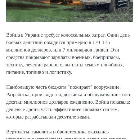
Война в Украине требует колоссальных затрат. Один день
боевых действий обходится примерно в 170–175
миллионов долларов, или 7 миллиардов гривен. Эти
средства покрывают зарплаты военных, боеприпасы,
технику, лечение раненых, выплаты семьям погибших,
питание, топливо и логистику.
Наибольшую часть бюджета "пожирает" вооружение.
Разработка, производство, доставка и обслуживание стоят
десятки миллионов долларов ежедневно. Война показала:
дешевые дроны часто эффективнее сложных систем,
которые разрабатывали десятилетиями.
Вертолеты, самолеты и бронетехника оказались