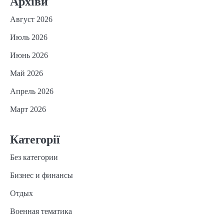
Архіви
Август 2026
Июль 2026
Июнь 2026
Май 2026
Апрель 2026
Март 2026
Категорії
Без категории
Бизнес и финансы
Отдых
Военная тематика