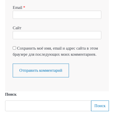
Email
*
Сайт
Сохранить моё имя, email и адрес сайта в этом
браузере для последующих моих комментариев.
Поиск
Поиск