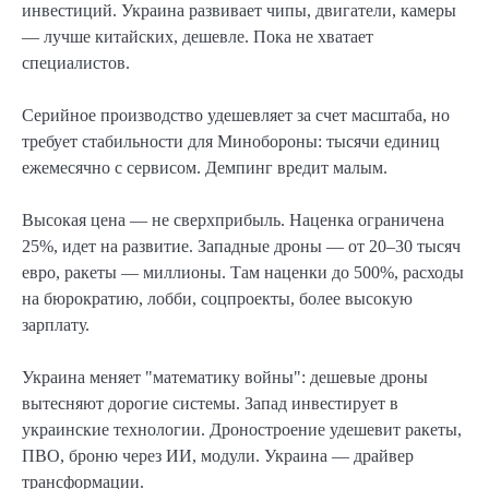
инвестиций. Украина развивает чипы, двигатели, камеры
— лучше китайских, дешевле. Пока не хватает
специалистов.
Серийное производство удешевляет за счет масштаба, но
требует стабильности для Минобороны: тысячи единиц
ежемесячно с сервисом. Демпинг вредит малым.
Высокая цена — не сверхприбыль. Наценка ограничена
25%, идет на развитие. Западные дроны — от 20–30 тысяч
евро, ракеты — миллионы. Там наценки до 500%, расходы
на бюрократию, лобби, соцпроекты, более высокую
зарплату.
Украина меняет "математику войны": дешевые дроны
вытесняют дорогие системы. Запад инвестирует в
украинские технологии. Дроностроение удешевит ракеты,
ПВО, броню через ИИ, модули. Украина — драйвер
трансформации.