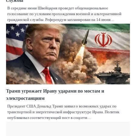
службы
В середине июня Швейцария проведет общенациональное
голосование по условиям прохождения военной и альтернативной
гражданской службы. Референдум запланирован на 14 июня…
Трамп угрожает Ирану ударами по мостам и
электростанциям
Президент США Дональд Трамп заявил о возможных ударах по
транспортной и энергетической инфраструктуре Ирана. Политик
опубликовал соответствующий пост в соцсети…