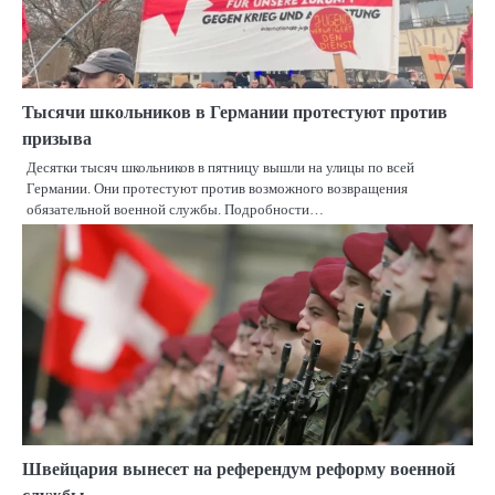
Тысячи школьников в Германии протестуют против
призыва
Десятки тысяч школьников в пятницу вышли на улицы по всей
Германии. Они протестуют против возможного возвращения
обязательной военной службы. Подробности…
Швейцария вынесет на референдум реформу военной