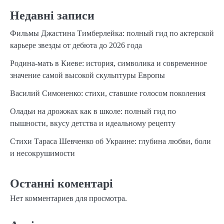
Недавні записи
Фильмы Джастина Тимберлейка: полный гид по актерской
карьере звезды от дебюта до 2026 года
Родина-мать в Киеве: история, символика и современное
значение самой высокой скульптуры Европы
Василий Симоненко: стихи, ставшие голосом поколения
Оладьи на дрожжах как в школе: полный гид по
пышности, вкусу детства и идеальному рецепту
Стихи Тараса Шевченко об Украине: глубина любви, боли
и несокрушимости
Останні коментарі
Нет комментариев для просмотра.