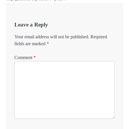
Leave a Reply
Your email address will not be published.
Required
fields are marked
*
Comment
*