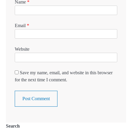
Name
*
Email
*
Website
Save my name, email, and website in this browser
for the next time I comment.
Search