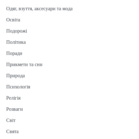
Одяг, взуття, аксесуари та мода
Освіта
Подорожі
Політика
Поради
Прикмети та сни
Природа
Психологія
Релігія
Розваги
Світ
Свята