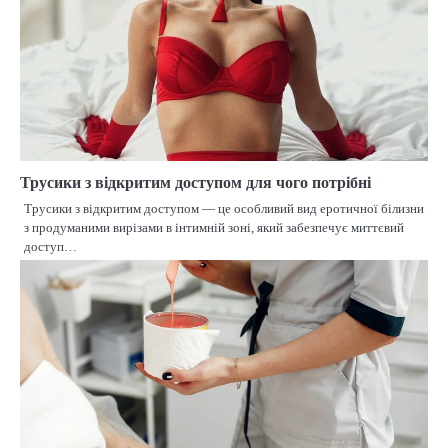
Трусики з відкритим доступом для чого потрібні
Трусики з відкритим доступом — це особливий вид еротичної білизни
з продуманими вирізами в інтимній зоні, який забезпечує миттєвий
доступ…