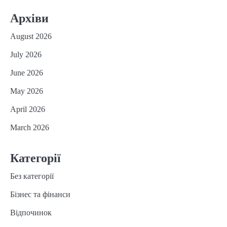
Архіви
August 2026
July 2026
June 2026
May 2026
April 2026
March 2026
Категорії
Без категорії
Бізнес та фінанси
Відпочинок