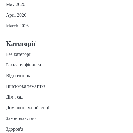
May 2026
April 2026
March 2026
Категорії
Без категорії
Бізнес та фінанси
Відпочинок
Військова тематика
Дім і сад
Домашнні улюбленці
Законодавство
Здоров'я