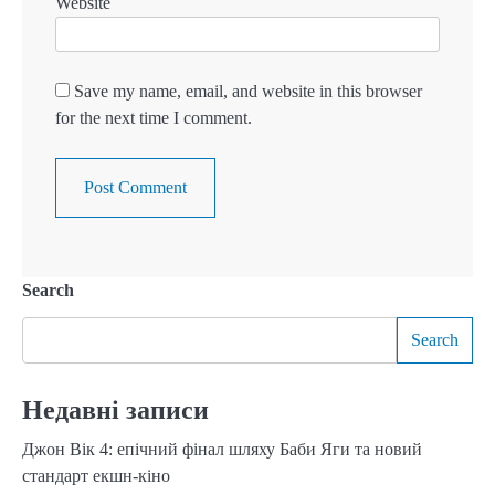
Website
Save my name, email, and website in this browser
for the next time I comment.
Search
Search
Недавні записи
Джон Вік 4: епічний фінал шляху Баби Яги та новий
стандарт екшн-кіно