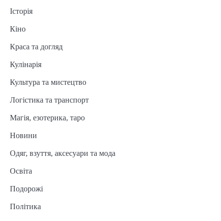
Історія
Кіно
Краса та догляд
Кулінарія
Культура та мистецтво
Логістика та транспорт
Магія, езотерика, таро
Новини
Одяг, взуття, аксесуари та мода
Освіта
Подорожі
Політика