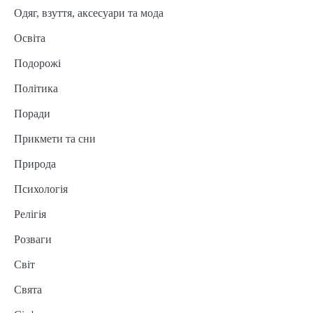
Одяг, взуття, аксесуари та мода
Освіта
Подорожі
Політика
Поради
Прикмети та сни
Природа
Психологія
Релігія
Розваги
Світ
Свята