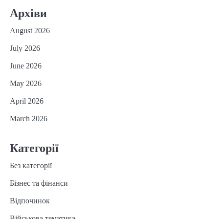
Архіви
August 2026
July 2026
June 2026
May 2026
April 2026
March 2026
Категорії
Без категорії
Бізнес та фінанси
Відпочинок
Військова тематика