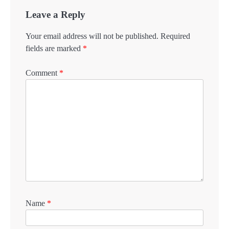
Leave a Reply
Your email address will not be published.
Required
fields are marked
*
Comment
*
Name
*