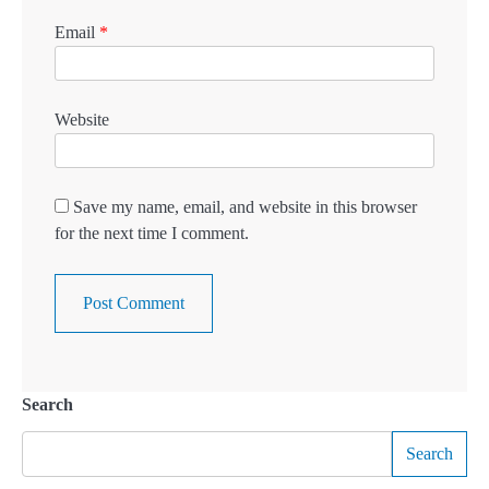
Email
*
Website
Save my name, email, and website in this browser
for the next time I comment.
Search
Search