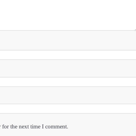
 for the next time I comment.