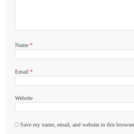
Name
*
Email
*
Website
Save my name, email, and website in this browser