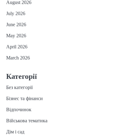
August 2026
July 2026
June 2026
May 2026
April 2026
March 2026
Категорії
Без категорії
Бізнес та фінанси
Відпочинок
Військова тематика
Дім і сад