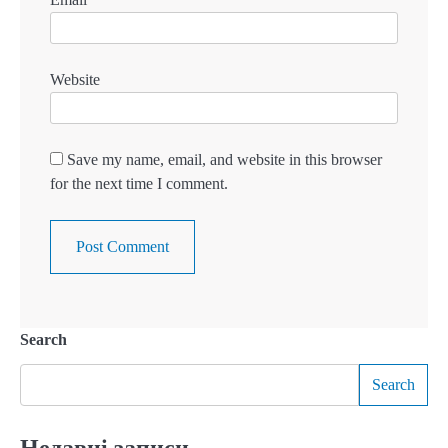
Website
Save my name, email, and website in this browser
for the next time I comment.
Search
Search