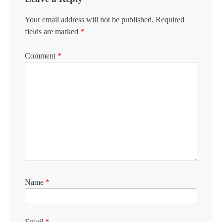
Your email address will not be published.
Required
fields are marked
*
Comment
*
Name
*
Email
*