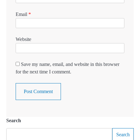
Email
*
Website
Save my name, email, and website in this browser
for the next time I comment.
Search
Search