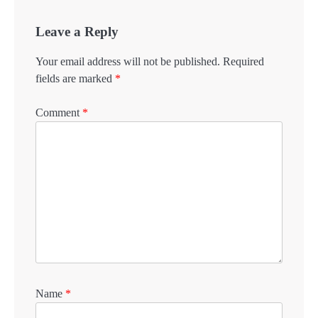
Leave a Reply
Your email address will not be published.
Required
fields are marked
*
Comment
*
Name
*