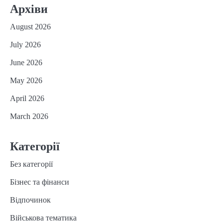
Архіви
August 2026
July 2026
June 2026
May 2026
April 2026
March 2026
Категорії
Без категорії
Бізнес та фінанси
Відпочинок
Військова тематика