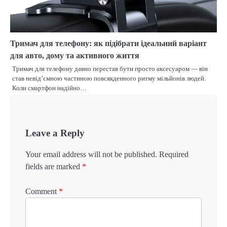
Тримач для телефону: як підібрати ідеальний варіант
для авто, дому та активного життя
Тримач для телефону давно перестав бути просто аксесуаром — він
став невід’ємною частиною повсякденного ритму мільйонів людей.
Коли смартфон надійно…
Leave a Reply
Your email address will not be published.
Required
fields are marked
*
Comment
*