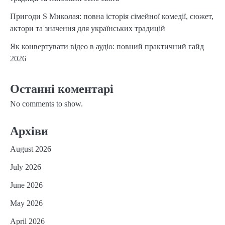
Пригоди S Миколая: повна історія сімейної комедії, сюжет,
актори та значення для українських традицій
Як конвертувати відео в аудіо: повний практичний гайд
2026
Останні коментарі
No comments to show.
Архіви
August 2026
July 2026
June 2026
May 2026
April 2026