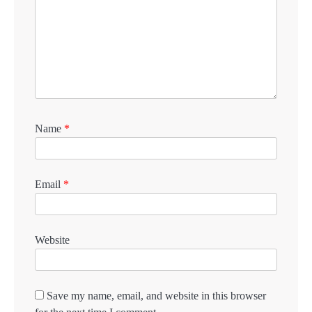
Name
*
Email
*
Website
Save my name, email, and website in this browser