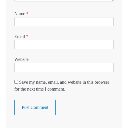
Name
*
Email
*
Website
Save my name, email, and website in this browser
for the next time I comment.