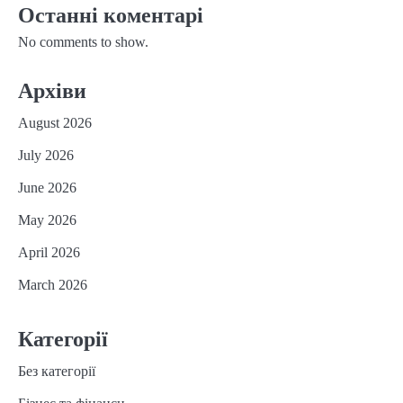
Останні коментарі
No comments to show.
Архіви
August 2026
July 2026
June 2026
May 2026
April 2026
March 2026
Категорії
Без категорії