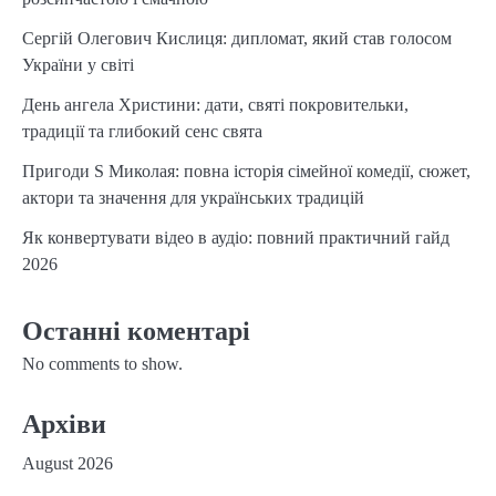
Сергій Олегович Кислиця: дипломат, який став голосом
України у світі
День ангела Христини: дати, святі покровительки,
традиції та глибокий сенс свята
Пригоди S Миколая: повна історія сімейної комедії, сюжет,
актори та значення для українських традицій
Як конвертувати відео в аудіо: повний практичний гайд
2026
Останні коментарі
No comments to show.
Архіви
August 2026