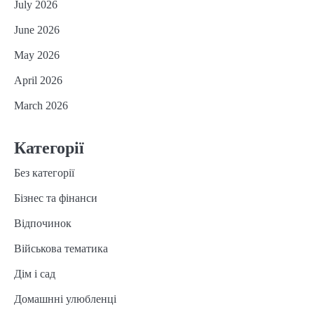
July 2026
June 2026
May 2026
April 2026
March 2026
Категорії
Без категорії
Бізнес та фінанси
Відпочинок
Військова тематика
Дім і сад
Домашнні улюбленці