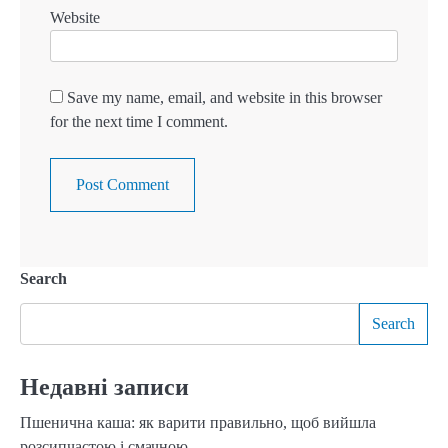
Website
Save my name, email, and website in this browser
for the next time I comment.
Search
Search
Недавні записи
Пшенична каша: як варити правильно, щоб вийшла
розсипчастою і смачною