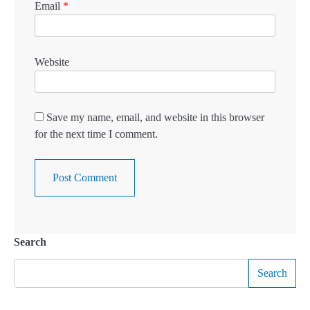
Email
*
Website
Save my name, email, and website in this browser
for the next time I comment.
Search
Search