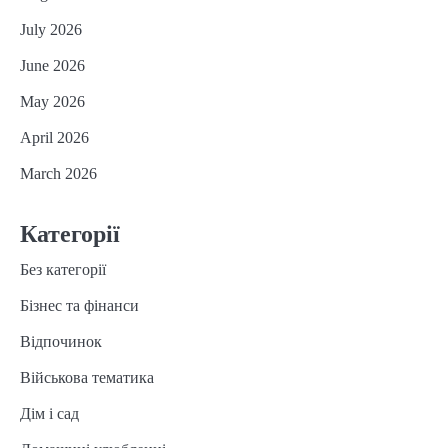
July 2026
June 2026
May 2026
April 2026
March 2026
Категорії
Без категорії
Бізнес та фінанси
Відпочинок
Військова тематика
Дім і сад