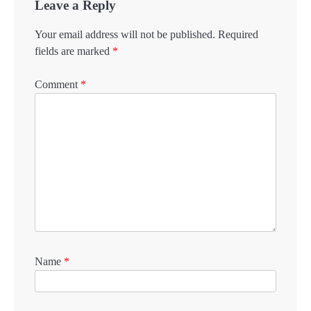
Leave a Reply
Your email address will not be published.
Required
fields are marked
*
Comment
*
Name
*