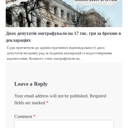
Двох депутатів оштрафували на 17 тис. грн за брехню в
деклараціях
Суди притягнули до адміністративної відповідальності двох
депутатів місцевих рад за подання декларацій із недостовірними
відомостями. Кожного з них оштрафували на…
Leave a Reply
Your email address will not be published.
Required
fields are marked
*
Comment
*