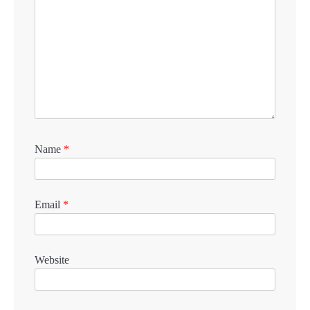
Name
*
Email
*
Website