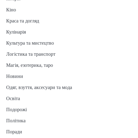
Кіно
Краса та догляд
Кулінарія
Культура та мистецтво
Логістика та транспорт
Магія, езотерика, таро
Новини
Одяг, взуття, аксесуари та мода
Освіта
Подорожі
Політика
Поради