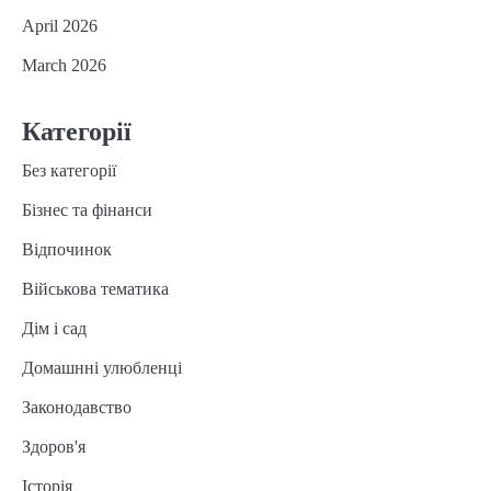
April 2026
March 2026
Категорії
Без категорії
Бізнес та фінанси
Відпочинок
Військова тематика
Дім і сад
Домашнні улюбленці
Законодавство
Здоров'я
Історія