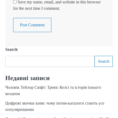
Save my name, email, and website in this browser
for the next time I comment.
Search
Search
Недавні записи
Чоловік Тейлор Свіфт: Тревіс Келсі та історія їхнього
кохання
Цифрові звички киян: чому інтим-каталоги стають усе
популярнішими