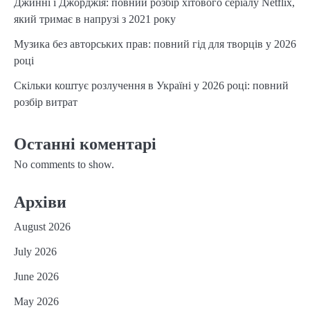
Джинні і Джорджія: повний розбір хітового серіалу Netflix,
який тримає в напрузі з 2021 року
Музика без авторських прав: повний гід для творців у 2026
році
Скільки коштує розлучення в Україні у 2026 році: повний
розбір витрат
Останні коментарі
No comments to show.
Архіви
August 2026
July 2026
June 2026
May 2026