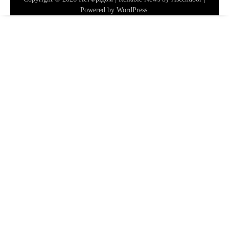
Powered by
WordPress
.