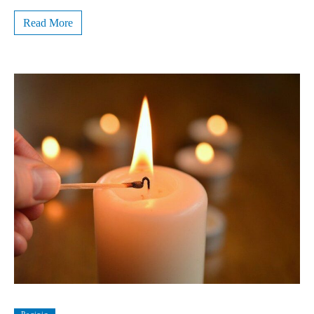
Read More