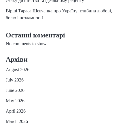
смаку дитинства та ідеальному рецепту
Вірші Тараса Шевченка про Україну: глибина любові,
болю і незламності
Останні коментарі
No comments to show.
Архіви
August 2026
July 2026
June 2026
May 2026
April 2026
March 2026