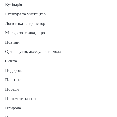
Кулінарія
Культура та мистецтво
Логістика та транспорт
Магія, езотерика, таро
Новини
Одяг, взуття, аксесуари та мода
Освіта
Подорожі
Політика
Поради
Прикмети та сни
Природа