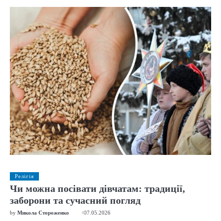
Релігія
Чи можна посівати дівчатам: традиції,
заборони та сучасний погляд
by
Микола Стороженко
07.05.2026