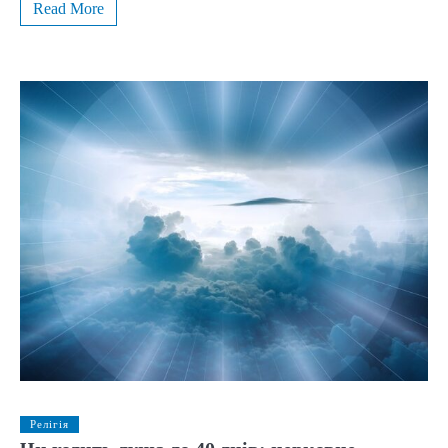
Read More
Релігія