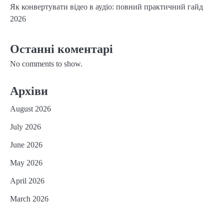
Як конвертувати відео в аудіо: повний практичний гайд
2026
Останні коментарі
No comments to show.
Архіви
August 2026
July 2026
June 2026
May 2026
April 2026
March 2026