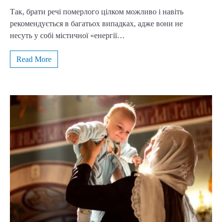
Так, брати речі померлого цілком можливо і навіть
рекомендується в багатьох випадках, адже вони не
несуть у собі містичної «енергії…
Read More