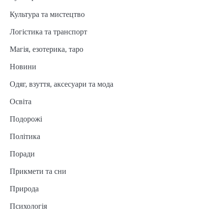
Культура та мистецтво
Логістика та транспорт
Магія, езотерика, таро
Новини
Одяг, взуття, аксесуари та мода
Освіта
Подорожі
Політика
Поради
Прикмети та сни
Природа
Психологія