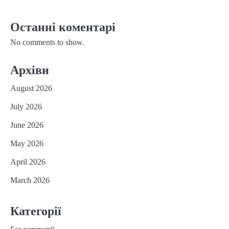
Останні коментарі
No comments to show.
Архіви
August 2026
July 2026
June 2026
May 2026
April 2026
March 2026
Категорії