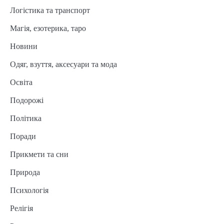
Логістика та транспорт
Магія, езотерика, таро
Новини
Одяг, взуття, аксесуари та мода
Освіта
Подорожі
Політика
Поради
Прикмети та сни
Природа
Психологія
Релігія