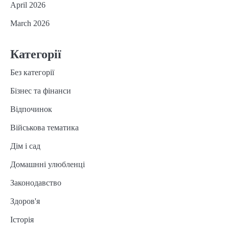
April 2026
March 2026
Категорії
Без категорії
Бізнес та фінанси
Відпочинок
Військова тематика
Дім і сад
Домашнні улюбленці
Законодавство
Здоров'я
Історія