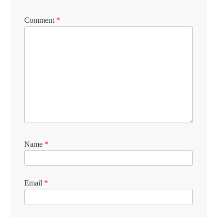
Comment
*
Name
*
Email
*