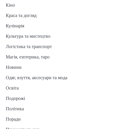
Кіно
Краса та догляд
Кулінарія
Культура та мистецтво
Логістика та транспорт
Магія, езотерика, таро
Новини
Одяг, взуття, аксесуари та мода
Освіта
Подорожі
Політика
Поради