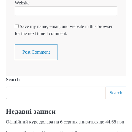
Website
Save my name, email, and website in this browser
for the next time I comment.
Search
Search
Недавні записи
Офіційний курс долара на 6 серпня знизиться до 44,68 грн