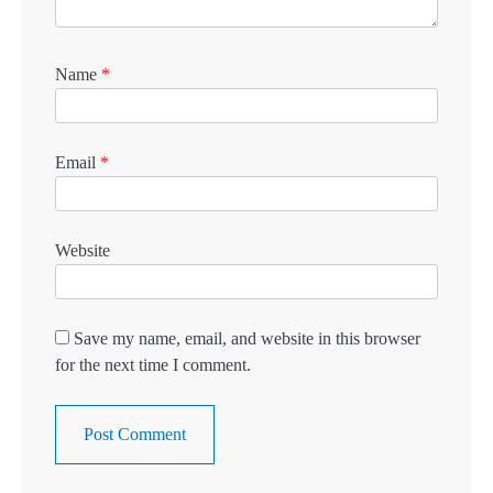
Name
*
Email
*
Website
Save my name, email, and website in this browser
for the next time I comment.