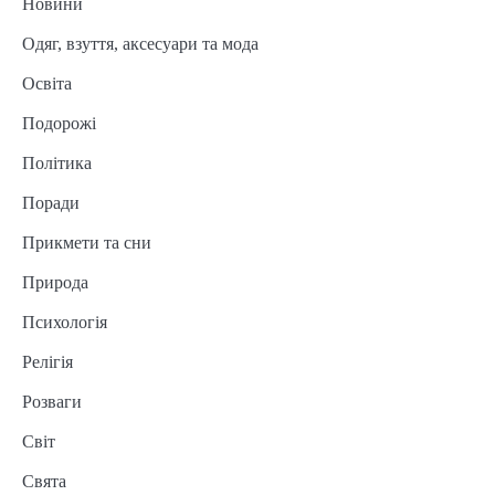
Новини
Одяг, взуття, аксесуари та мода
Освіта
Подорожі
Політика
Поради
Прикмети та сни
Природа
Психологія
Релігія
Розваги
Світ
Свята