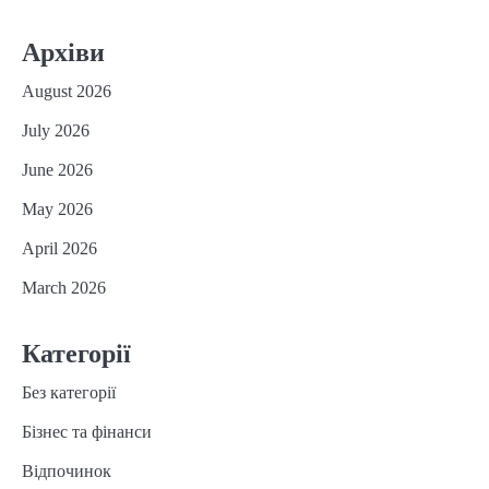
Архіви
August 2026
July 2026
June 2026
May 2026
April 2026
March 2026
Категорії
Без категорії
Бізнес та фінанси
Відпочинок