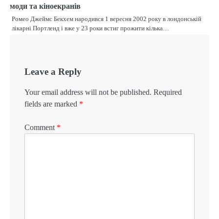
моди та кіноекранів
Ромео Джеймс Бекхем народився 1 вересня 2002 року в лондонській
лікарні Портленд і вже у 23 роки встиг прожити кілька…
Leave a Reply
Your email address will not be published.
Required
fields are marked
*
Comment
*