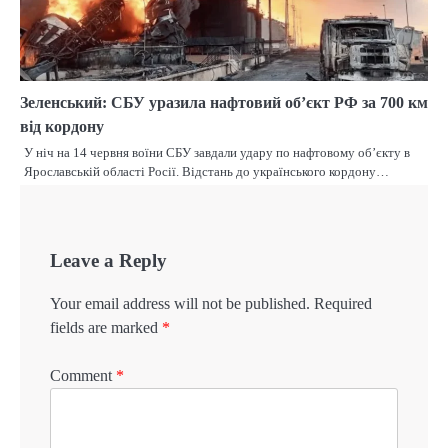
Зеленський: СБУ уразила нафтовий об’єкт РФ за 700 км
від кордону
У ніч на 14 червня воїни СБУ завдали удару по нафтовому об’єкту в
Ярославській області Росії. Відстань до українського кордону…
Leave a Reply
Your email address will not be published.
Required
fields are marked
*
Comment
*