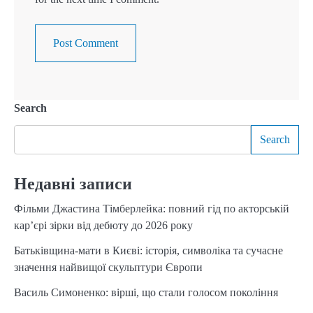
Search
Search
Недавні записи
Фільми Джастина Тімберлейка: повний гід по акторській
кар’єрі зірки від дебюту до 2026 року
Батьківщина-мати в Києві: історія, символіка та сучасне
значення найвищої скульптури Європи
Василь Симоненко: вірші, що стали голосом покоління