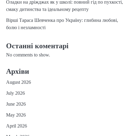
Оладки на дріжджах як у школі: повний гід по пухкості,
смаку дитинства та ідеальному рецепту
Вірші Тараса Шевченка про Україну: глибина любові,
болю і незламності
Останні коментарі
No comments to show.
Архіви
August 2026
July 2026
June 2026
May 2026
April 2026