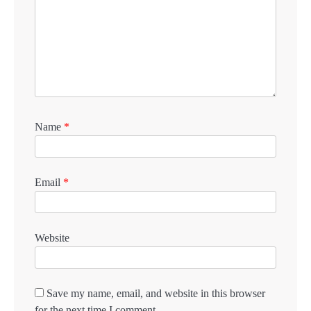
Name
*
Email
*
Website
Save my name, email, and website in this browser
for the next time I comment.