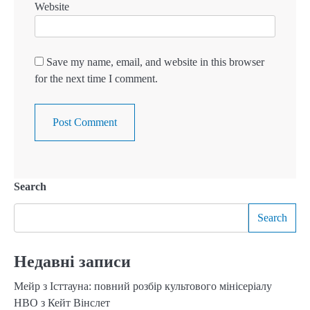
Website
Save my name, email, and website in this browser
for the next time I comment.
Search
Search
Недавні записи
Мейр з Істтауна: повний розбір культового мінісеріалу
HBO з Кейт Вінслет