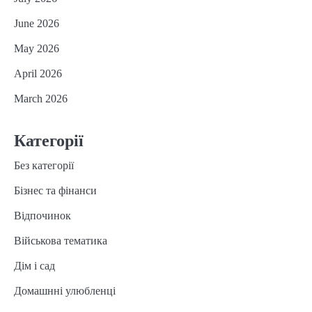
June 2026
May 2026
April 2026
March 2026
Категорії
Без категорії
Бізнес та фінанси
Відпочинок
Військова тематика
Дім і сад
Домашнні улюбленці