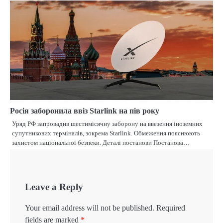
Росія заборонила ввіз Starlink на пів року
Уряд РФ запровадив шестимісячну заборону на ввезення іноземних
супутникових терміналів, зокрема Starlink. Обмеження пояснюють
захистом національної безпеки. Деталі постанови Постанова…
Leave a Reply
Your email address will not be published.
Required
fields are marked
*