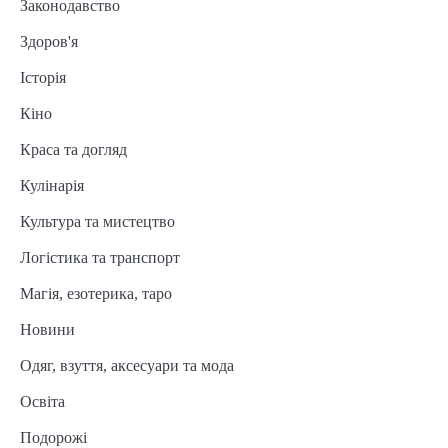
Законодавство
Здоров'я
Історія
Кіно
Краса та догляд
Кулінарія
Культура та мистецтво
Логістика та транспорт
Магія, езотерика, таро
Новини
Одяг, взуття, аксесуари та мода
Освіта
Подорожі