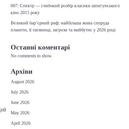
007: Спектр — глибокий розбір класики шпигунського
кіно 2015 року
Великий бар’єрний риф: найбільша жива споруда
планети, її таємниці, загрози та майбутнє у 2026 році
Останні коментарі
No comments to show.
Архіви
August 2026
July 2026
June 2026
Цей
May 2026
April 2026