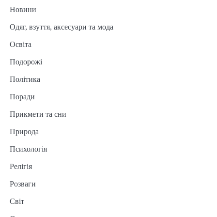
Новини
Одяг, взуття, аксесуари та мода
Освіта
Подорожі
Політика
Поради
Прикмети та сни
Природа
Психологія
Релігія
Розваги
Світ