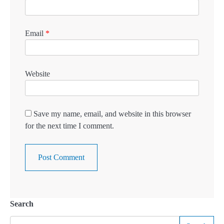
Email
*
Website
Save my name, email, and website in this browser
for the next time I comment.
Search