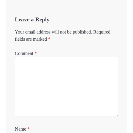
Leave a Reply
Your email address will not be published.
Required
fields are marked
*
Comment
*
Name
*