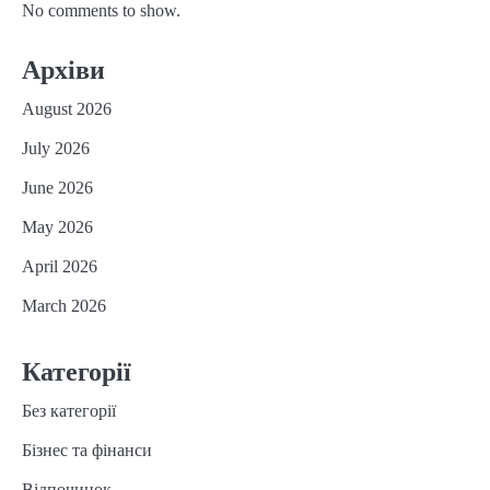
No comments to show.
Архіви
August 2026
July 2026
June 2026
May 2026
April 2026
March 2026
Категорії
Без категорії
Бізнес та фінанси
Відпочинок