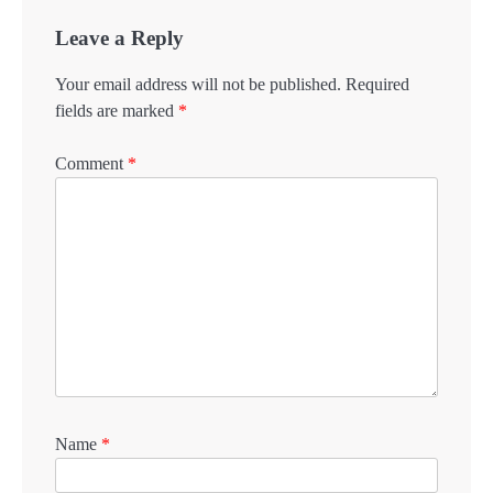
Leave a Reply
Your email address will not be published.
Required
fields are marked
*
Comment
*
Name
*