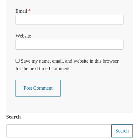
Email
*
Website
Save my name, email, and website in this browser
for the next time I comment.
Search
Search