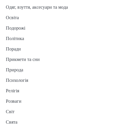
Одяг, взуття, аксесуари та мода
Освіта
Подорожі
Політика
Поради
Прикмети та сни
Природа
Психологія
Релігія
Розваги
Світ
Свята