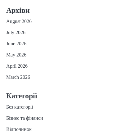
Архіви
August 2026
July 2026
June 2026
May 2026
April 2026
March 2026
Категорії
Без категорії
Бізнес та фінанси
Відпочинок