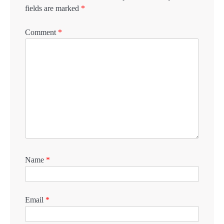
fields are marked
*
Comment
*
Name
*
Email
*