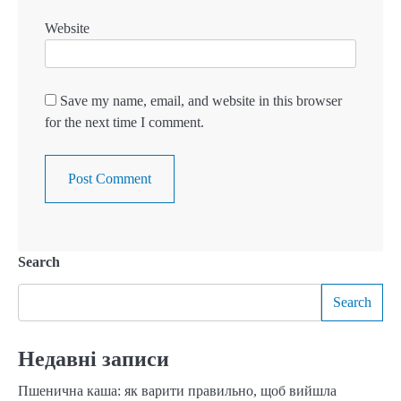
Website
Save my name, email, and website in this browser
for the next time I comment.
Search
Search
Недавні записи
Пшенична каша: як варити правильно, щоб вийшла