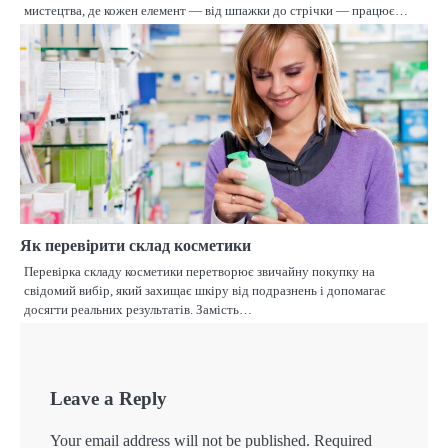
мистецтва, де кожен елемент — від шпажки до стрічки — працює…
Як перевірити склад косметики
Перевірка складу косметики перетворює звичайну покупку на
свідомий вибір, який захищає шкіру від подразнень і допомагає
досягти реальних результатів. Замість…
Leave a Reply
Your email address will not be published.
Required