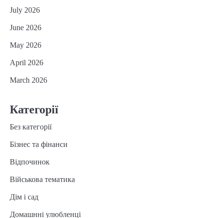
July 2026
June 2026
May 2026
April 2026
March 2026
Категорії
Без категорії
Бізнес та фінанси
Відпочинок
Військова тематика
Дім і сад
Домашнні улюбленці