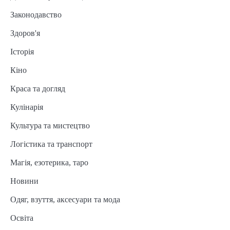
Законодавство
Здоров'я
Історія
Кіно
Краса та догляд
Кулінарія
Культура та мистецтво
Логістика та транспорт
Магія, езотерика, таро
Новини
Одяг, взуття, аксесуари та мода
Освіта