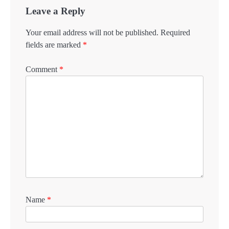
Leave a Reply
Your email address will not be published.
Required
fields are marked
*
Comment
*
Name
*