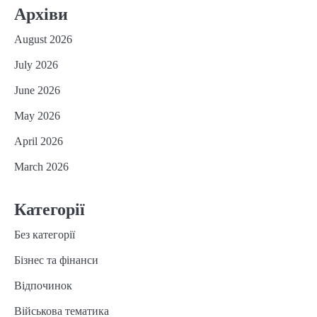
Архіви
August 2026
July 2026
June 2026
May 2026
April 2026
March 2026
Категорії
Без категорії
Бізнес та фінанси
Відпочинок
Військова тематика