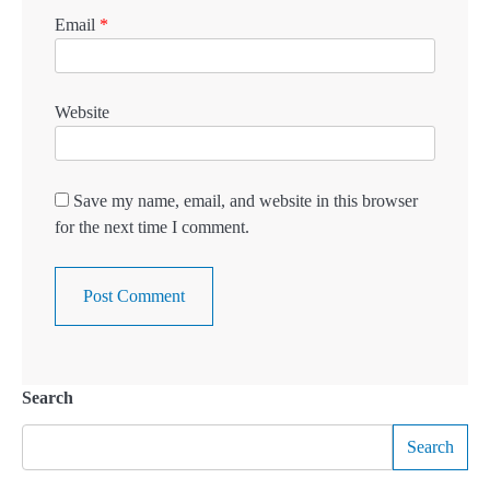
Email
*
Website
Save my name, email, and website in this browser
for the next time I comment.
Search
Search