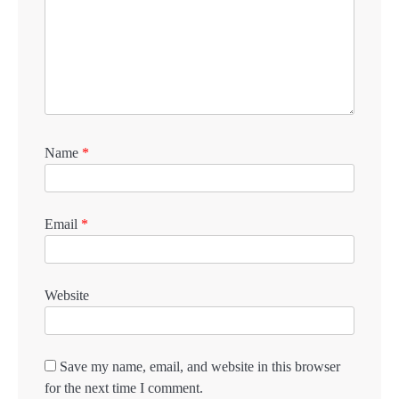
Name
*
Email
*
Website
Save my name, email, and website in this browser
for the next time I comment.