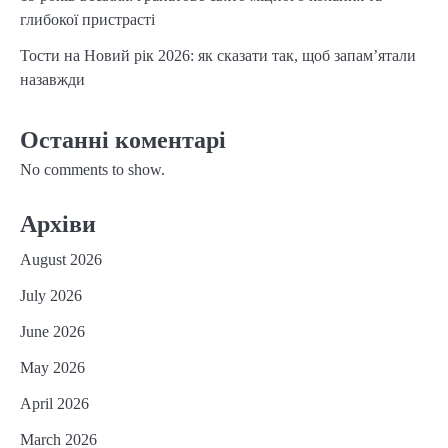
глибокої пристрасті
Тости на Новий рік 2026: як сказати так, щоб запам’ятали
назавжди
Останні коментарі
No comments to show.
Архіви
August 2026
July 2026
June 2026
May 2026
April 2026
March 2026