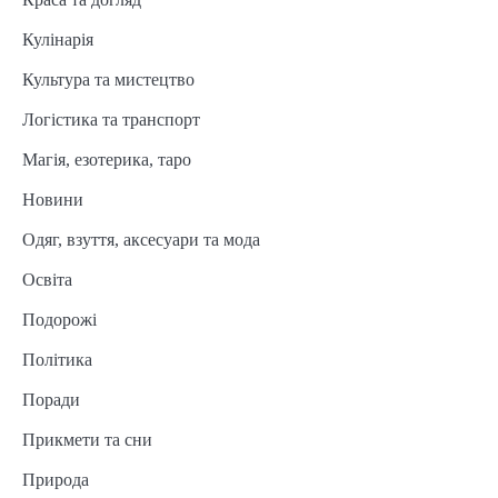
Кулінарія
Культура та мистецтво
Логістика та транспорт
Магія, езотерика, таро
Новини
Одяг, взуття, аксесуари та мода
Освіта
Подорожі
Політика
Поради
Прикмети та сни
Природа