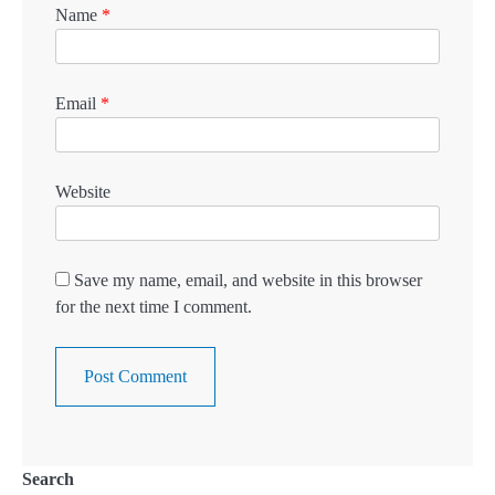
Name
*
Email
*
Website
Save my name, email, and website in this browser
for the next time I comment.
Search