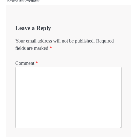
безкраїми степами…
Leave a Reply
Your email address will not be published.
Required
fields are marked
*
Comment
*