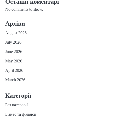
Останні коментарі
No comments to show.
Архіви
August 2026
July 2026
June 2026
May 2026
April 2026
March 2026
Категорії
Без категорії
Бізнес та фінанси