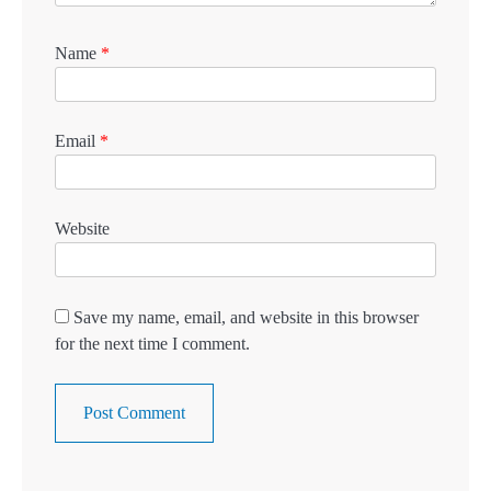
Name
*
Email
*
Website
Save my name, email, and website in this browser
for the next time I comment.