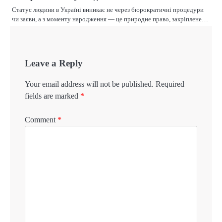
Статус людини в Україні виникає не через бюрократичні процедури
чи заяви, а з моменту народження — це природне право, закріплене…
Leave a Reply
Your email address will not be published.
Required
fields are marked
*
Comment
*