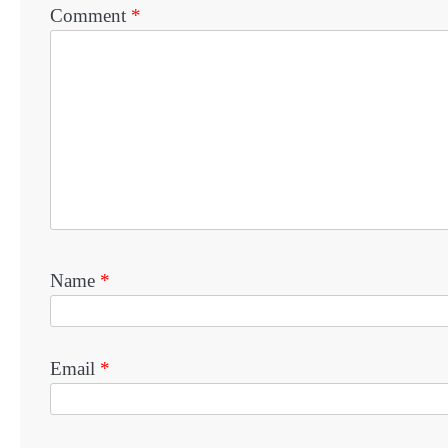
Comment
*
Name
*
Email
*