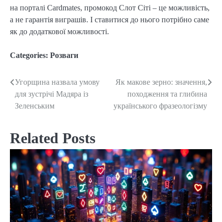
на порталі Cardmates, промокод Слот Сіті – це можливість,
а не гарантія виграшів. І ставитися до нього потрібно саме
як до додаткової можливості.
Categories:
Розваги
Угорщина назвала умову
Як макове зерно: значення,
Post
для зустрічі Мадяра із
походження та глибина
navigation
Зеленським
українського фразеологізму
Related Posts