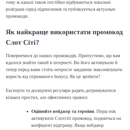
тому ж каналі також постійно відбуваються локальні
розіграші серед підписників та публікуються актуальні
промокоди.
Як найкраще використати промокод
Слот Сіті?
Повернемося до наших промокодів. Припустимо, що вам
вдалося знайти такий в інтернеті. Ви його активували й
тепер перед вами стоїть непросте завдання: максимізувати
користь від отриманого бонусу. Як це зробити?
Експерти та досвідчені регуляри радять дотримуватися
кількох простих, але ефективних правил:
Оцінюйте вейджер та терміни
. Перш ніж
активувати Слотсіті промокод, подивіться на
коефіцієнт відіграшу. Якщо вейджер